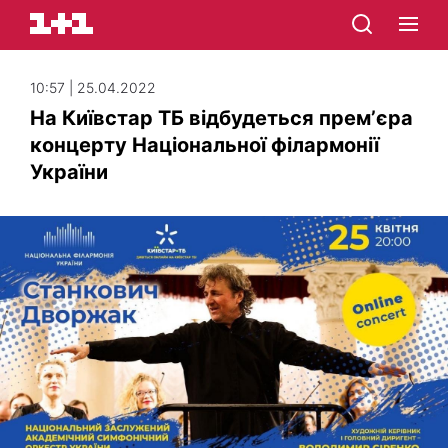
10:57 | 25.04.2022
На Київстар ТБ відбудеться премʼєра
концерту Національної філармонії
України