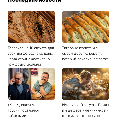
Последние новости