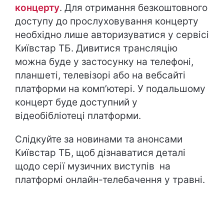
концерту
. Для отримання безкоштовного
доступу до прослуховування концерту
необхідно лише авторизуватися у сервісі
Київстар ТБ. Дивитися трансляцію
можна буде у застосунку на телефоні,
планшеті, телевізорі або на вебсайті
платформи на комп’ютері. У подальшому
концерт буде доступний у
відеобібліотеці платформи.
Слідкуйте за новинами та анонсами
Київстар ТБ, щоб дізнаватися деталі
щодо серії музичних виступів на
платформі онлайн-телебачення у травні.