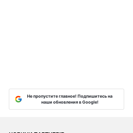
Не пропустите главное! Подпишитесь на
наши обновления в Google!