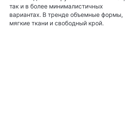
так и в более минималистичных
вариантах. В тренде объемные формы,
мягкие ткани и свободный крой.