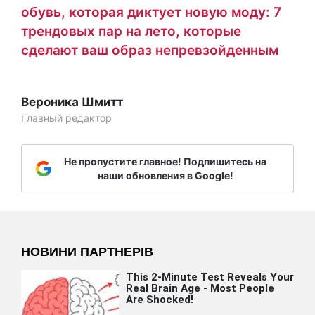
обувь, которая диктует новую моду: 7
трендовых пар на лето, которые
сделают ваш образ непревзойденным
Вероника Шмитт
Главный редактор
Не пропустите главное! Подпишитесь на
наши обновления в Google!