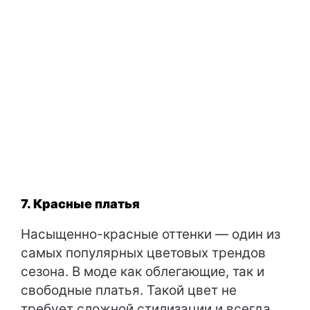
7. Красные платья
Насыщенно-красные оттенки — один из
самых популярных цветовых трендов
сезона. В моде как облегающие, так и
свободные платья. Такой цвет не
требует сложной стилизации и всегда