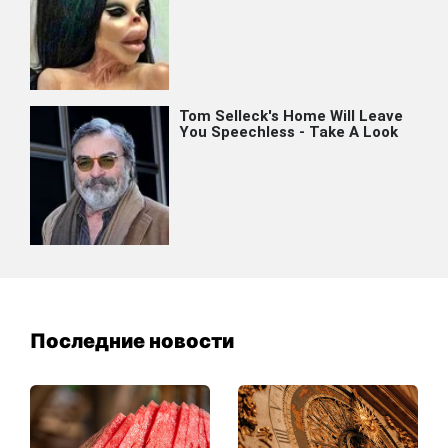
Последние новости