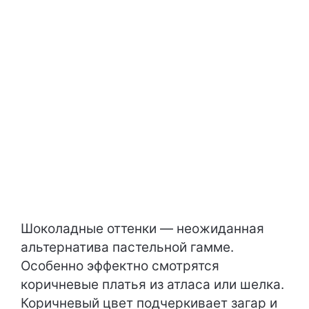
Шоколадные оттенки — неожиданная
альтернатива пастельной гамме.
Особенно эффектно смотрятся
коричневые платья из атласа или шелка.
Коричневый цвет подчеркивает загар и