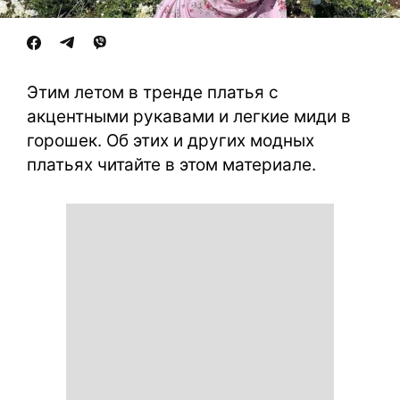
Этим летом в тренде платья с
акцентными рукавами и легкие миди в
горошек. Об этих и других модных
платьях читайте в этом материале.