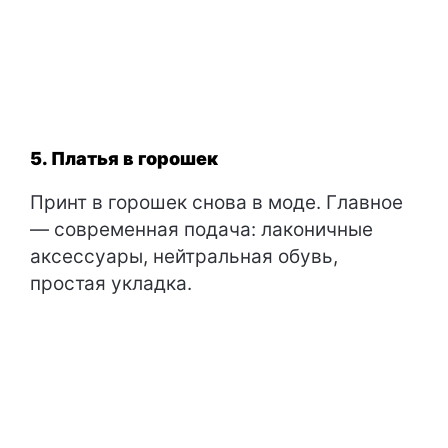
5. Платья в горошек
Принт в горошек снова в моде. Главное
— современная подача: лаконичные
аксессуары, нейтральная обувь,
простая укладка.