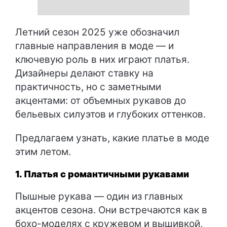
Летний сезон 2025 уже обозначил
главные направления в моде — и
ключевую роль в них играют платья.
Дизайнеры делают ставку на
практичность, но с заметными
акцентами: от объемных рукавов до
бельевых силуэтов и глубоких оттенков.
Предлагаем узнать, какие платье в моде
этим летом.
1. Платья с романтичными рукавами
Пышные рукава — один из главных
акцентов сезона. Они встречаются как в
бохо-моделях с кружевом и вышивкой,