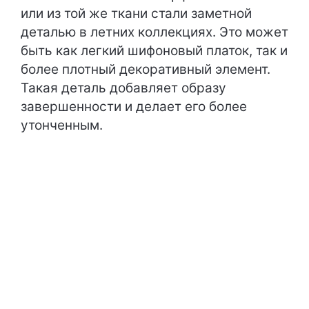
или из той же ткани стали заметной
деталью в летних коллекциях. Это может
быть как легкий шифоновый платок, так и
более плотный декоративный элемент.
Такая деталь добавляет образу
завершенности и делает его более
утонченным.