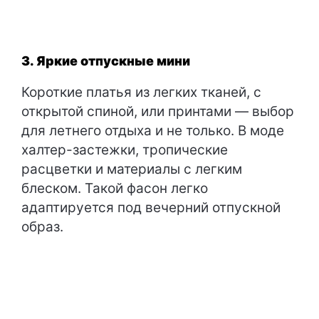
3. Яркие отпускные мини
Короткие платья из легких тканей, с
открытой спиной, или принтами — выбор
для летнего отдыха и не только. В моде
халтер-застежки, тропические
расцветки и материалы с легким
блеском. Такой фасон легко
адаптируется под вечерний отпускной
образ.