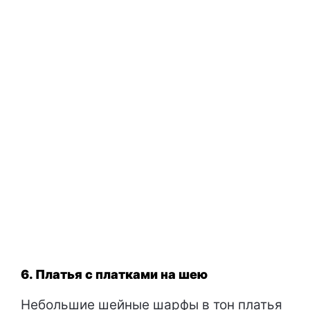
6. Платья с платками на шею
Небольшие шейные шарфы в тон платья