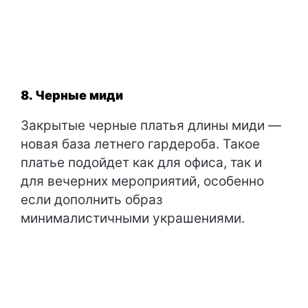
8. Черные миди
Закрытые черные платья длины миди —
новая база летнего гардероба. Такое
платье подойдет как для офиса, так и
для вечерних мероприятий, особенно
если дополнить образ
минималистичными украшениями.