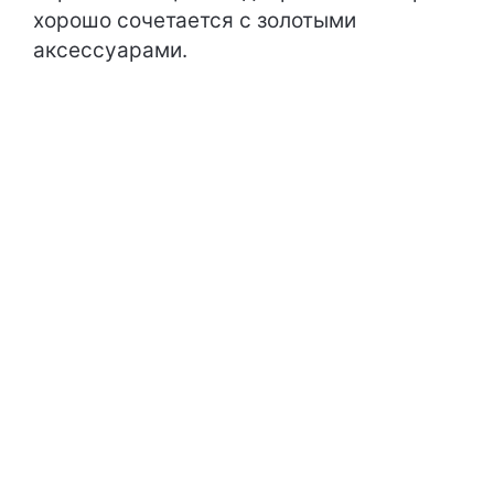
хорошо сочетается с золотыми
аксессуарами.