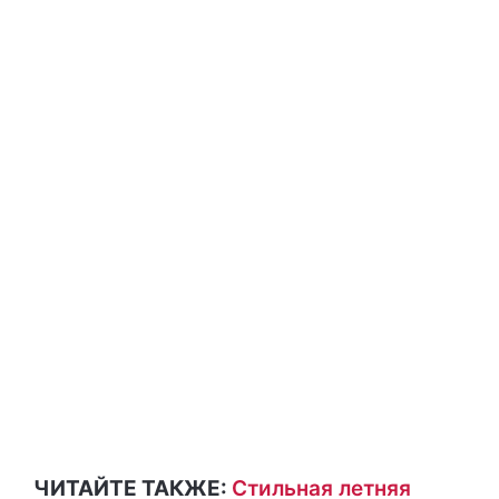
ЧИТАЙТЕ ТАКЖЕ:
Стильная летняя