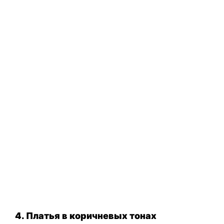
4. Платья в коричневых тонах