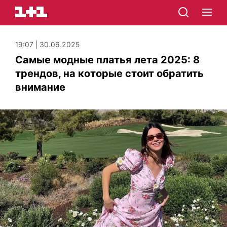
19:07 | 30.06.2025
Самые модные платья лета 2025: 8
трендов, на которые стоит обратить
внимание