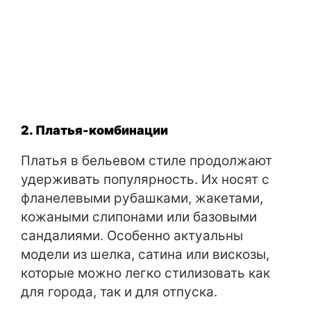
2. Платья-комбинации
Платья в бельевом стиле продолжают
удерживать популярность. Их носят с
фланелевыми рубашками, жакетами,
кожаными слипонами или базовыми
сандалиями. Особенно актуальны
модели из шелка, сатина или вискозы,
которые можно легко стилизовать как
для города, так и для отпуска.