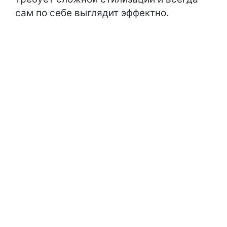
сам по себе выглядит эффектно.