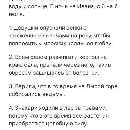
воду и солнце. В ночь на Ивана, с 6 на 7
июля.
1. Девушки опускали венки с
зажженными свечами на реку, чтобы
попросить у морских колдунов любви.
2. Всем селом разжигали костры на
краю села, прыгали через него, таким
образом защищаясь от болезней.
3. Верили, что в то время на Лысой горе
собирались ведьмы.
4. Знахари ходили в лес за травами,
потому что в это время все растения
приобретают целебную силу.