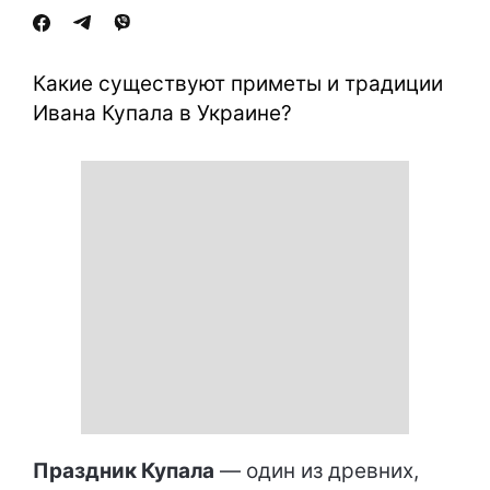
Какие существуют приметы и традиции
Ивана Купала в Украине?
Праздник Купала
— один из древних,