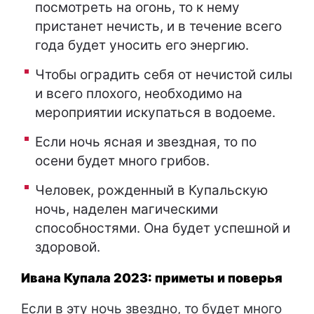
посмотреть на огонь, то к нему
пристанет нечисть, и в течение всего
года будет уносить его энергию.
Чтобы оградить себя от нечистой силы
и всего плохого, необходимо на
мероприятии искупаться в водоеме.
Если ночь ясная и звездная, то по
осени будет много грибов.
Человек, рожденный в Купальскую
ночь, наделен магическими
способностями. Она будет успешной и
здоровой.
Ивана Купала 2023: приметы и поверья
Если в эту ночь звездно, то будет много