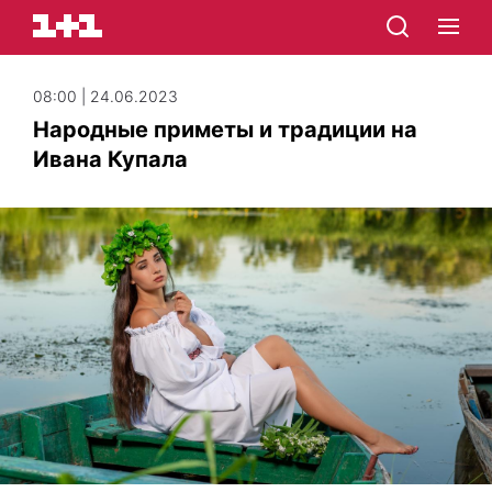
08:00 | 24.06.2023
Народные приметы и традиции на
Ивана Купала