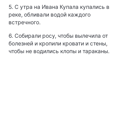
5. С утра на Ивана Купала купались в
реке, обливали водой каждого
встречного.
6. Собирали росу, чтобы вылечила от
болезней и кропили кровати и стены,
чтобы не водились клопы и тараканы.