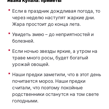
Ивана Купала: приметы
Если в праздник дождливая погода, то
через неделю наступят жаркие дни.
Жара простоит до конца лета.
Увидеть змею – до неприятностей и
болезней.
Если ночью звезды яркие, а утром на
траве много росы, будет богатый
урожай овощей.
Наши предки заметили, что в этот день
почитается мороз. Наши предки
считали, что поэтому покойные
родственники останутся на том свете
голодными.