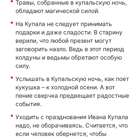
Травы, собранные в купальскую ночь,
обладают магической силой.
На Купала не следует принимать
подарки и даже сладости. В старину
верили, что любой презент могут
заговорить назло. Ведь в этот период
колдуны и ведьмы обретают особую
силу.
Услышать в Купальскую ночь, как поет
кукушка – к холодной осени. А вот
пение сверчка предвещает радостные
события.
Уходить с празднования Ивана Купала
надо, не оборачиваясь. Считается, что
если человек обернется, чтобы