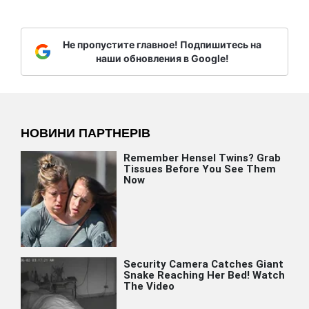
Не пропустите главное! Подпишитесь на
наши обновления в Google!