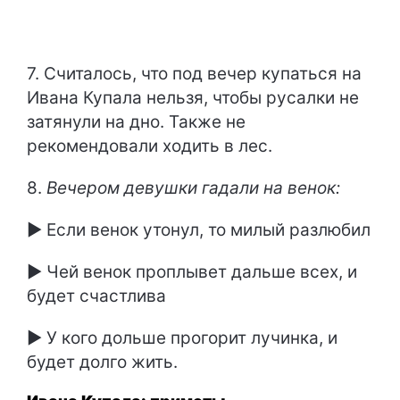
7. Считалось, что под вечер купаться на
Ивана Купала нельзя, чтобы русалки не
затянули на дно. Также не
рекомендовали ходить в лес.
8.
Вечером девушки гадали на венок:
► Если венок утонул, то милый разлюбил
► Чей венок проплывет дальше всех, и
будет счастлива
► У кого дольше прогорит лучинка, и
будет долго жить.