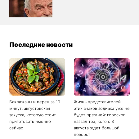
Последние новости