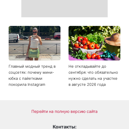
Главный модный тренд в
Не откладывайте до