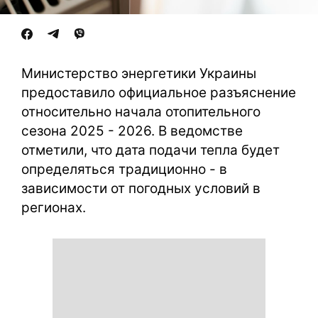
Министерство энергетики Украины
предоставило официальное разъяснение
относительно начала отопительного
сезона 2025 - 2026. В ведомстве
отметили, что дата подачи тепла будет
определяться традиционно - в
зависимости от погодных условий в
регионах.