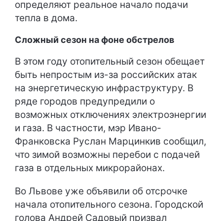
определяют реальное начало подачи
тепла в дома.
Сложный сезон на фоне обстрелов
В этом году отопительный сезон обещает
быть непростым из-за российских атак
на энергетическую инфраструктуру. В
ряде городов предупредили о
возможных отключениях электроэнергии
и газа. В частности, мэр Ивано-
Франковска Руслан Марцинкив сообщил,
что зимой возможны перебои с подачей
газа в отдельных микрорайонах.
Во Львове уже объявили об отсрочке
начала отопительного сезона. Городской
голова Андрей Садовый призвал