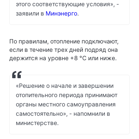
этого соответствующие условия», -
заявили в
Минэнерго
.
По правилам, отопление подключают,
если в течение трех дней подряд она
держится на уровне +8 °C или ниже.
«Решение о начале и завершении
отопительного периода принимают
органы местного самоуправления
самостоятельно», - напомнили в
министерстве.