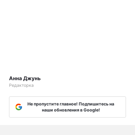
Анна Джунь
Редакторка
Не пропустите главное! Подпишитесь на
наши обновления в Google!