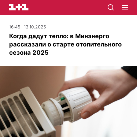
16:45 | 13.10.2025
Когда дадут тепло: в Минэнерго
рассказали о старте отопительного
сезона 2025