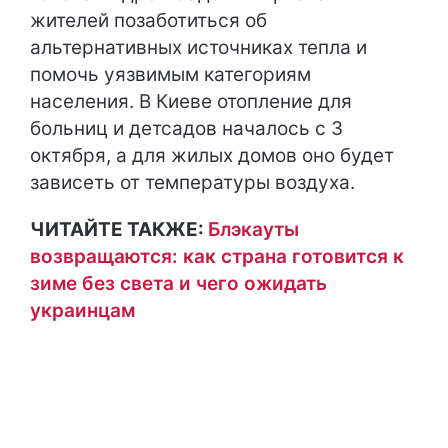
жителей позаботиться об
альтернативных источниках тепла и
помочь уязвимым категориям
населения. В Киеве отопление для
больниц и детсадов началось с 3
октября, а для жилых домов оно будет
зависеть от температуры воздуха.
ЧИТАЙТЕ ТАКЖЕ:
Блэкауты
возвращаются: как страна готовится к
зиме без света и чего ожидать
украинцам