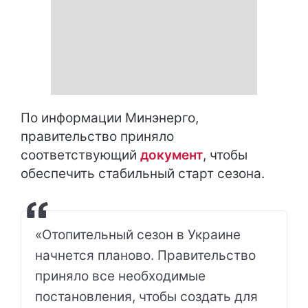
По информации Минэнерго,
правительство приняло
соответствующий
документ
, чтобы
обеспечить стабильный старт сезона.
«Отопительный сезон в Украине
начнется планово. Правительство
приняло все необходимые
постановления, чтобы создать для