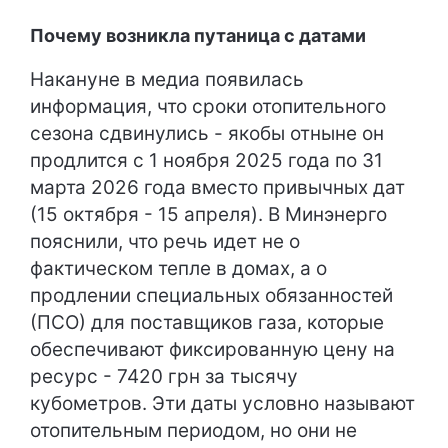
Почему возникла путаница с датами
Накануне в медиа появилась
информация, что сроки отопительного
сезона сдвинулись - якобы отныне он
продлится с 1 ноября 2025 года по 31
марта 2026 года вместо привычных дат
(15 октября - 15 апреля). В Минэнерго
пояснили, что речь идет не о
фактическом тепле в домах, а о
продлении специальных обязанностей
(ПСО) для поставщиков газа, которые
обеспечивают фиксированную цену на
ресурс - 7420 грн за тысячу
кубометров. Эти даты условно называют
отопительным периодом, но они не