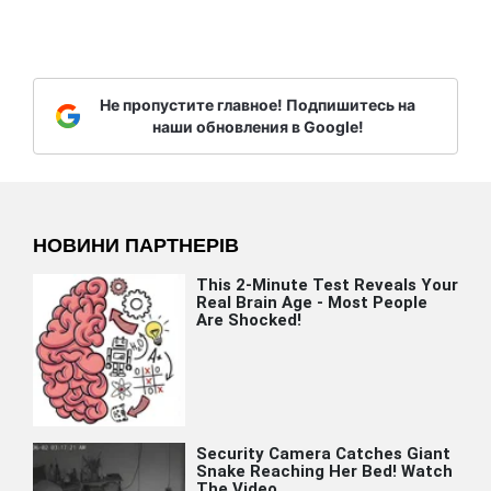
Не пропустите главное! Подпишитесь на
наши обновления в Google!