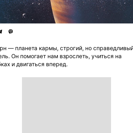
рн — планета кармы, строгий, но справедливы
ель. Он помогает нам взрослеть, учиться на
ках и двигаться вперед.