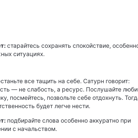
т:
старайтесь сохранять спокойствие, особенн
ных ситуациях.
станьте все тащить на себе. Сатурн говорит:
сть — не слабость, а ресурс. Послушайте люб
ку, посмейтесь, позвольте себе отдохнуть. Тогд
тственность будет легче нести.
т:
подбирайте слова особенно аккуратно при
нии с начальством.