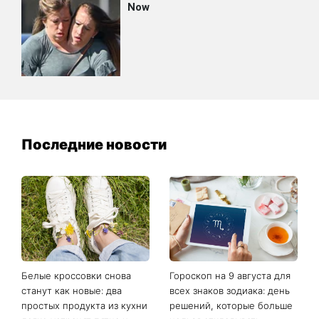
Последние новости
Белые кроссовки снова
Гороскоп на 9 августа для
станут как новые: два
всех знаков зодиака: день
простых продукта из кухни
решений, которые больше