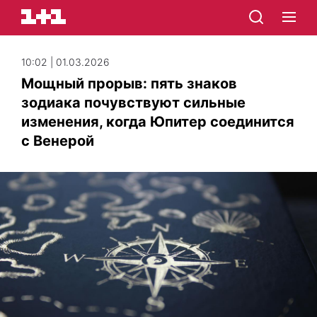
10:02 | 01.03.2026
Мощный прорыв: пять знаков
зодиака почувствуют сильные
изменения, когда Юпитер соединится
с Венерой