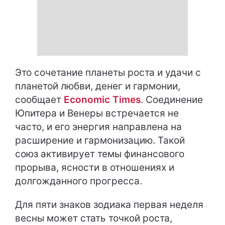
Это сочетание планеты роста и удачи с
планетой любви, денег и гармонии,
сообщает
Economic Times
. Соединение
Юпитера и Венеры встречается не
часто, и его энергия направлена ​​на
расширение и гармонизацию. Такой
союз активирует темы финансового
прорыва, ясности в отношениях и
долгожданного прогресса.
Для пяти знаков зодиака первая неделя
весны может стать точкой роста,