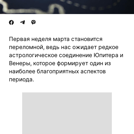
Первая неделя марта становится
переломной, ведь нас ожидает редкое
астрологическое соединение Юпитера и
Венеры, которое формирует один из
наиболее благоприятных аспектов
периода.