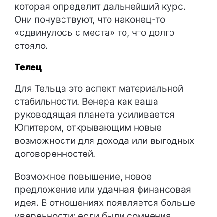
которая определит дальнейший курс.
Они почувствуют, что наконец-то
«сдвинулось с места» то, что долго
стояло.
Телец
Для Тельца это аспект материальной
стабильности. Венера как ваша
руководящая планета усиливается
Юпитером, открывающим новые
возможности для дохода или выгодных
договоренностей.
Возможное повышение, новое
предложение или удачная финансовая
идея. В отношениях появляется больше
уверенности: если были сомнения,