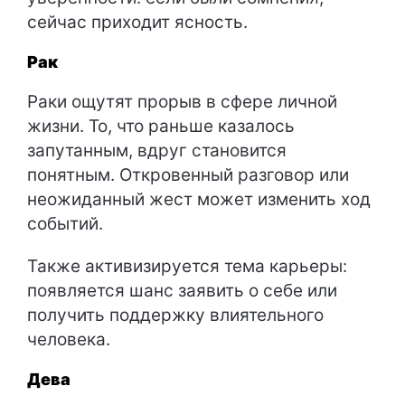
сейчас приходит ясность.
Рак
Раки ощутят прорыв в сфере личной
жизни. То, что раньше казалось
запутанным, вдруг становится
понятным. Откровенный разговор или
неожиданный жест может изменить ход
событий.
Также активизируется тема карьеры:
появляется шанс заявить о себе или
получить поддержку влиятельного
человека.
Дева