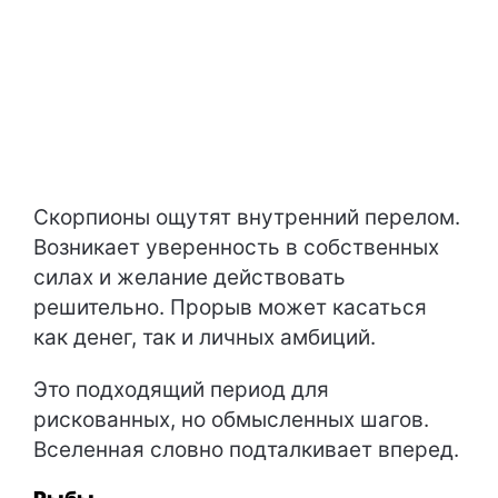
Скорпионы ощутят внутренний перелом.
Возникает уверенность в собственных
силах и желание действовать
решительно. Прорыв может касаться
как денег, так и личных амбиций.
Это подходящий период для
рискованных, но обмысленных шагов.
Вселенная словно подталкивает вперед.