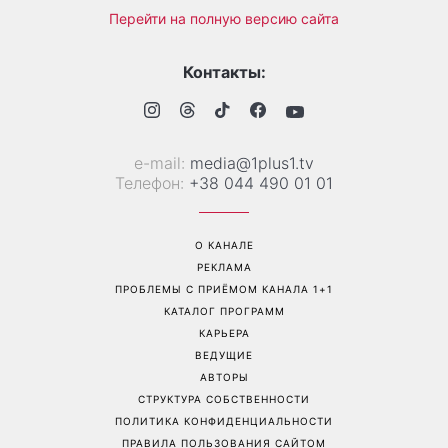
Перейти на полную версию сайта
Контакты:
е-mail:
media@1plus1.tv
Телефон:
+38 044 490 01 01
О КАНАЛЕ
РЕКЛАМА
ПРОБЛЕМЫ С ПРИЁМОМ КАНАЛА 1+1
КАТАЛОГ ПРОГРАММ
КАРЬЕРА
ВЕДУЩИЕ
АВТОРЫ
СТРУКТУРА СОБСТВЕННОСТИ
ПОЛИТИКА КОНФИДЕНЦИАЛЬНОСТИ
ПРАВИЛА ПОЛЬЗОВАНИЯ САЙТОМ