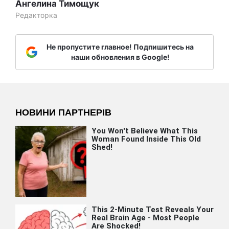
Ангелина Тимощук
Редакторка
Не пропустите главное! Подпишитесь на
наши обновления в Google!