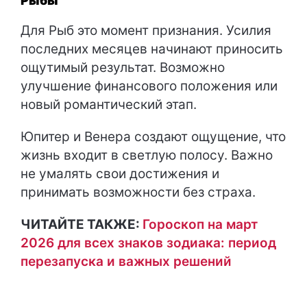
Рыбы
Для Рыб это момент признания. Усилия
последних месяцев начинают приносить
ощутимый результат. Возможно
улучшение финансового положения или
новый романтический этап.
Юпитер и Венера создают ощущение, что
жизнь входит в светлую полосу. Важно
не умалять свои достижения и
принимать возможности без страха.
ЧИТАЙТЕ ТАКЖЕ:
Гороскоп на март
2026 для всех знаков зодиака: период
перезапуска и важных решений