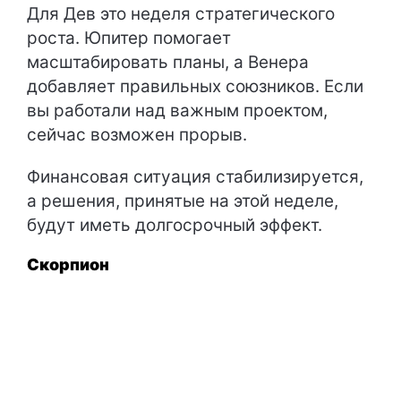
Для Дев это неделя стратегического
роста. Юпитер помогает
масштабировать планы, а Венера
добавляет правильных союзников. Если
вы работали над важным проектом,
сейчас возможен прорыв.
Финансовая ситуация стабилизируется,
а решения, принятые на этой неделе,
будут иметь долгосрочный эффект.
Скорпион