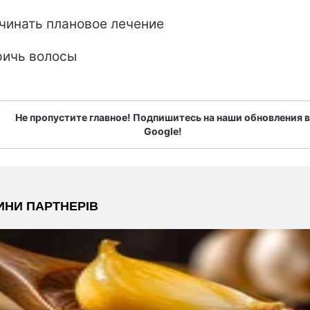
чинать плановое лечение
ичь волосы
Не пропустите главное! Подпишитесь на наши обновления в
Google!