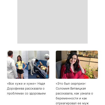
покорила Instagram
в августе 2026 года