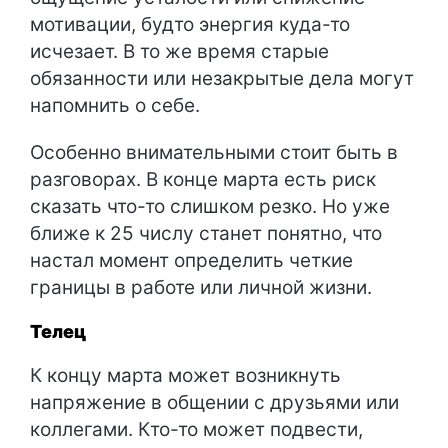
мотивации, будто энергия куда-то
исчезает. В то же время старые
обязанности или незакрытые дела могут
напомнить о себе.
Особенно внимательными стоит быть в
разговорах. В конце марта есть риск
сказать что-то слишком резко. Но уже
ближе к 25 числу станет понятно, что
настал момент определить четкие
границы в работе или личной жизни.
Телец
К концу марта может возникнуть
напряжение в общении с друзьями или
коллегами. Кто-то может подвести,