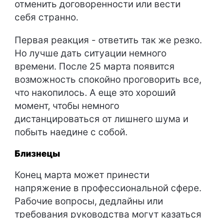
отменить договоренности или вести
себя странно.
Первая реакция - ответить так же резко.
Но лучше дать ситуации немного
времени. После 25 марта появится
возможность спокойно проговорить все,
что накопилось. А еще это хороший
момент, чтобы немного
дистанцироваться от лишнего шума и
побыть наедине с собой.
Близнецы
Конец марта может принести
напряжение в профессиональной сфере.
Рабочие вопросы, дедлайны или
требования руководства могут казаться