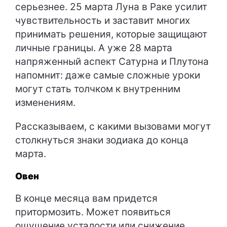
серьезнее. 25 марта Луна в Раке усилит
чувствительность и заставит многих
принимать решения, которые защищают
личные границы. А уже 28 марта
напряженный аспект Сатурна и Плутона
напомнит: даже самые сложные уроки
могут стать толчком к внутренним
изменениям.
Рассказываем, с какими вызовами могут
столкнуться знаки зодиака до конца
марта.
Овен
В конце месяца вам придется
притормозить. Может появиться
ощущение усталости или снижение