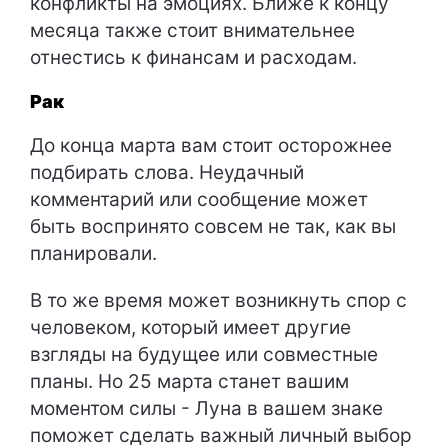
конфликты на эмоциях. Ближе к концу
месяца также стоит внимательнее
отнестись к финансам и расходам.
Рак
До конца марта вам стоит осторожнее
подбирать слова. Неудачный
комментарий или сообщение может
быть воспринято совсем не так, как вы
планировали.
В то же время может возникнуть спор с
человеком, который имеет другие
взгляды на будущее или совместные
планы. Но 25 марта станет вашим
моментом силы - Луна в вашем знаке
поможет сделать важный личный выбор