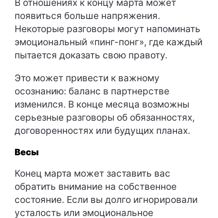
В отношениях к концу марта может
появиться больше напряжения.
Некоторые разговоры могут напоминать
эмоциональный «пинг-понг», где каждый
пытается доказать свою правоту.
Это может привести к важному
осознанию: баланс в партнерстве
изменился. В конце месяца возможны
серьезные разговоры об обязанностях,
договоренностях или будущих планах.
Весы
Конец марта может заставить вас
обратить внимание на собственное
состояние. Если вы долго игнорировали
усталость или эмоциональное