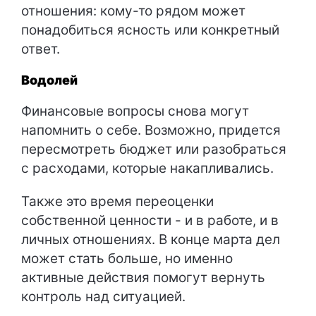
отношения: кому-то рядом может
понадобиться ясность или конкретный
ответ.
Водолей
Финансовые вопросы снова могут
напомнить о себе. Возможно, придется
пересмотреть бюджет или разобраться
с расходами, которые накапливались.
Также это время переоценки
собственной ценности - и в работе, и в
личных отношениях. В конце марта дел
может стать больше, но именно
активные действия помогут вернуть
контроль над ситуацией.