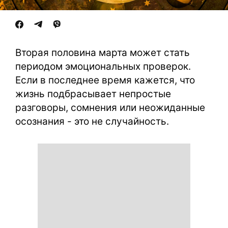
Вторая половина марта может стать
периодом эмоциональных проверок.
Если в последнее время кажется, что
жизнь подбрасывает непростые
разговоры, сомнения или неожиданные
осознания - это не случайность.