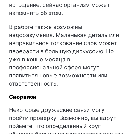
истощение, сейчас организм может
напомнить об этом.
В работе также возможны
недоразумения. Маленькая деталь или
неправильное толкование слов может
перерасти в большую дискуссию. Но
уже в конце месяца в
профессиональной сфере могут
появиться новые возможности или
ответственность.
Скорпион
Некоторые дружеские связи могут
пройти проверку. Возможно, вы вдруг
поймете, что определенный круг