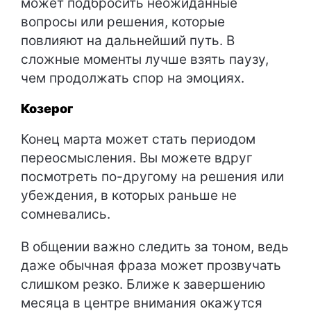
может подбросить неожиданные
вопросы или решения, которые
повлияют на дальнейший путь. В
сложные моменты лучше взять паузу,
чем продолжать спор на эмоциях.
Козерог
Конец марта может стать периодом
переосмысления. Вы можете вдруг
посмотреть по-другому на решения или
убеждения, в которых раньше не
сомневались.
В общении важно следить за тоном, ведь
даже обычная фраза может прозвучать
слишком резко. Ближе к завершению
месяца в центре внимания окажутся