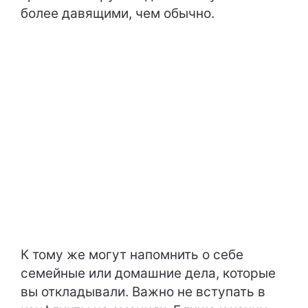
более давящими, чем обычно.
К тому же могут напомнить о себе
семейные или домашние дела, которые
вы откладывали. Важно не вступать в