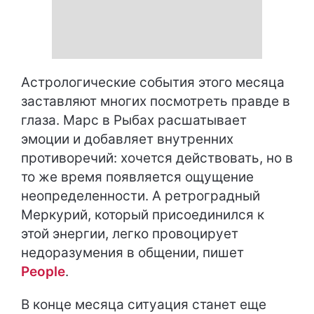
Астрологические события этого месяца
заставляют многих посмотреть правде в
глаза. Марс в Рыбах расшатывает
эмоции и добавляет внутренних
противоречий: хочется действовать, но в
то же время появляется ощущение
неопределенности. А ретроградный
Меркурий, который присоединился к
этой энергии, легко провоцирует
недоразумения в общении, пишет
People
.
В конце месяца ситуация станет еще