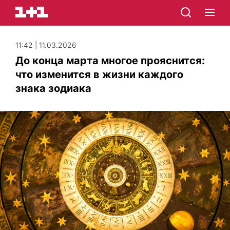
11:42 | 11.03.2026
До конца марта многое прояснится:
что изменится в жизни каждого
знака зодиака