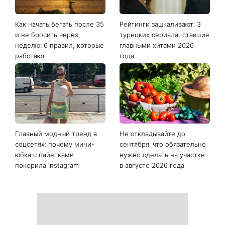
Как начать бегать после 35
Рейтинги зашкаливают: 3
и не бросить через
турецких сериала, ставшие
неделю: 6 правил, которые
главными хитами 2026
работают
года
Главный модный тренд в
Не откладывайте до
соцсетях: почему мини-
сентября: что обязательно
юбка с пайетками
нужно сделать на участке