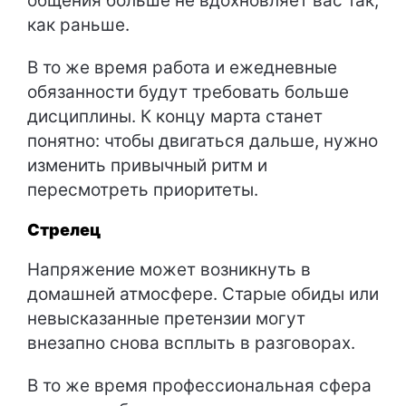
общения больше не вдохновляет вас так,
как раньше.
В то же время работа и ежедневные
обязанности будут требовать больше
дисциплины. К концу марта станет
понятно: чтобы двигаться дальше, нужно
изменить привычный ритм и
пересмотреть приоритеты.
Стрелец
Напряжение может возникнуть в
домашней атмосфере. Старые обиды или
невысказанные претензии могут
внезапно снова всплыть в разговорах.
В то же время профессиональная сфера