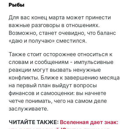
Рыбы
Для вас конец марта может принести
важные разговоры в отношениях.
Возможно, станет очевидно, что баланс
«даю и получаю» сместился.
Также стоит осторожнее относиться к
словам и сообщениям - импульсивные
реакции могут вызвать ненужные
конфликты. Ближе к завершению месяца
на первый план выйдут вопросы
финансов и самооценки: вы начнете
четче понимать, чего на самом деле
заслуживаете.
ЧИТАЙТЕ ТАКЖЕ:
Вселенная дает знак: