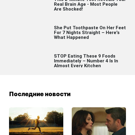
Последние новости