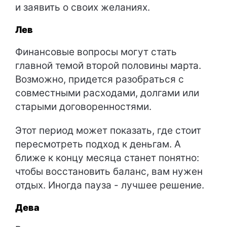
и заявить о своих желаниях.
Лев
Финансовые вопросы могут стать
главной темой второй половины марта.
Возможно, придется разобраться с
совместными расходами, долгами или
старыми договоренностями.
Этот период может показать, где стоит
пересмотреть подход к деньгам. А
ближе к концу месяца станет понятно:
чтобы восстановить баланс, вам нужен
отдых. Иногда пауза - лучшее решение.
Дева