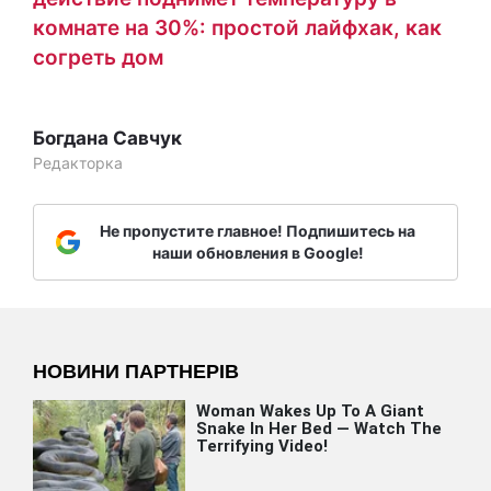
комнате на 30%: простой лайфхак, как
согреть дом
Богдана Савчук
Редакторка
Не пропустите главное! Подпишитесь на
наши обновления в Google!