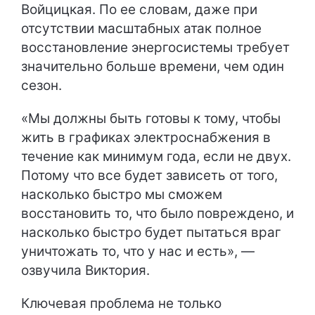
Войцицкая. По ее словам, даже при
отсутствии масштабных атак полное
восстановление энергосистемы требует
значительно больше времени, чем один
сезон.
«Мы должны быть готовы к тому, чтобы
жить в графиках электроснабжения в
течение как минимум года, если не двух.
Потому что все будет зависеть от того,
насколько быстро мы сможем
восстановить то, что было повреждено, и
насколько быстро будет пытаться враг
уничтожать то, что у нас и есть», —
озвучила Виктория.
Ключевая проблема не только