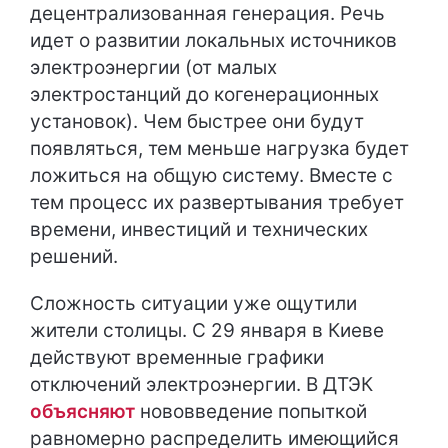
децентрализованная генерация. Речь
идет о развитии локальных источников
электроэнергии (от малых
электростанций до когенерационных
установок). Чем быстрее они будут
появляться, тем меньше нагрузка будет
ложиться на общую систему. Вместе с
тем процесс их развертывания требует
времени, инвестиций и технических
решений.
Сложность ситуации уже ощутили
жители столицы. С 29 января в Киеве
действуют временные графики
отключений электроэнергии. В ДТЭК
объясняют
нововведение попыткой
равномерно распределить имеющийся