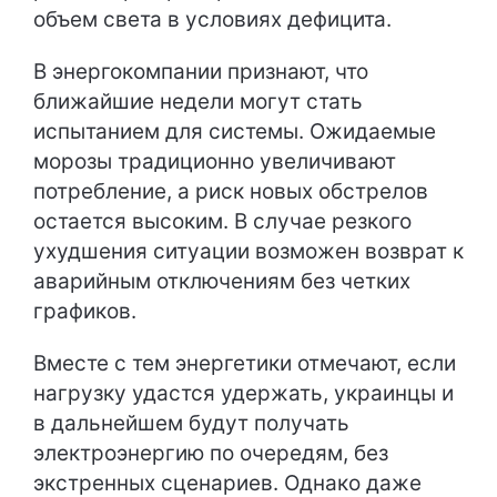
объем света в условиях дефицита.
В энергокомпании признают, что
ближайшие недели могут стать
испытанием для системы. Ожидаемые
морозы традиционно увеличивают
потребление, а риск новых обстрелов
остается высоким. В случае резкого
ухудшения ситуации возможен возврат к
аварийным отключениям без четких
графиков.
Вместе с тем энергетики отмечают, если
нагрузку удастся удержать, украинцы и
в дальнейшем будут получать
электроэнергию по очередям, без
экстренных сценариев. Однако даже