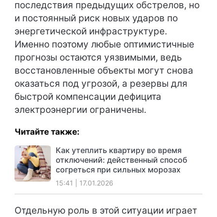
последствия предыдущих обстрелов, но
и постоянный риск новых ударов по
энергетической инфраструктуре.
Именно поэтому любые оптимистичные
прогнозы остаются уязвимыми, ведь
восстановленные объекты могут снова
оказаться под угрозой, а резервы для
быстрой компенсации дефицита
электроэнергии ограничены.
Читайте также:
Как утеплить квартиру во время
отключений: действенный способ
согреться при сильных морозах
15:41 | 17.01.2026
Отдельную роль в этой ситуации играет