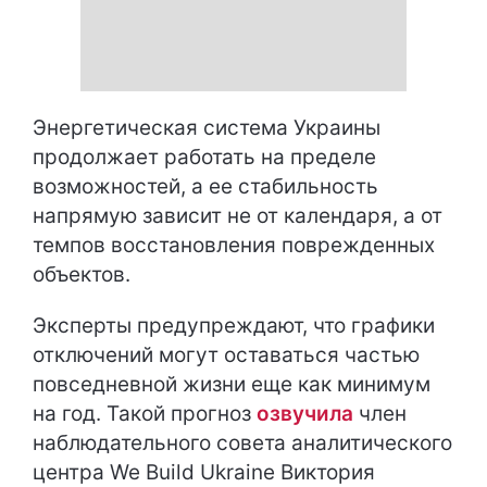
Энергетическая система Украины
продолжает работать на пределе
возможностей, а ее стабильность
напрямую зависит не от календаря, а от
темпов восстановления поврежденных
объектов.
Эксперты предупреждают, что графики
отключений могут оставаться частью
повседневной жизни еще как минимум
на год. Такой прогноз
озвучила
член
наблюдательного совета аналитического
центра We Build Ukraine Виктория