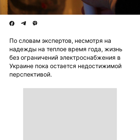
По словам экспертов, несмотря на
надежды на теплое время года, жизнь
без ограничений электроснабжения в
Украине пока остается недостижимой
перспективой.