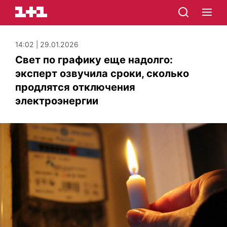
14:02 | 29.01.2026
Свет по графику еще надолго:
эксперт озвучила сроки, сколько
продлятся отключения
электроэнергии