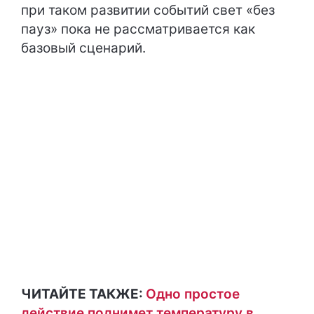
при таком развитии событий свет «без
пауз» пока не рассматривается как
базовый сценарий.
ЧИТАЙТЕ ТАКЖЕ:
Одно простое
действие поднимет температуру в