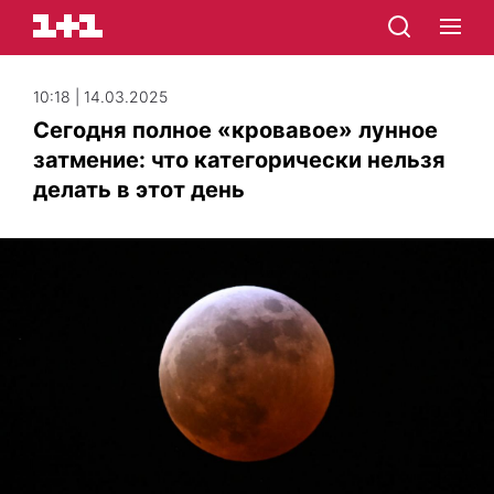
10:18 | 14.03.2025
Сегодня полное «кровавое» лунное
затмение: что категорически нельзя
делать в этот день