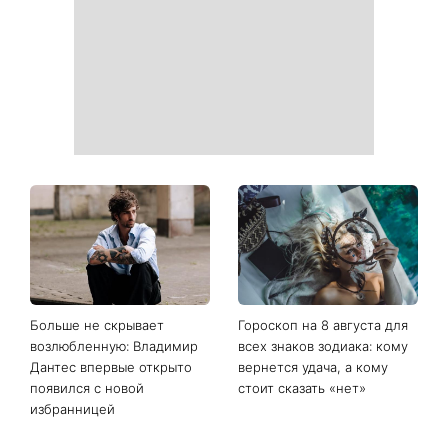
Больше не скрывает
Гороскоп на 8 августа для
возлюбленную: Владимир
всех знаков зодиака: кому
Дантес впервые открыто
вернется удача, а кому
появился с новой
стоит сказать «нет»
избранницей