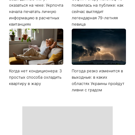
оказаться на чеке: Укрпочта
появилась на публике: как
начала печатать личную
сейчас выглядит
информацию в расчетных
легендарная 79-летняя
квитанциях
певица
Когда нет кондиционера: 3
Погода резко изменится в
простых способа охладить
выходные: в каких
квартиру в жару
областях Украины пройдут
ливни с градом