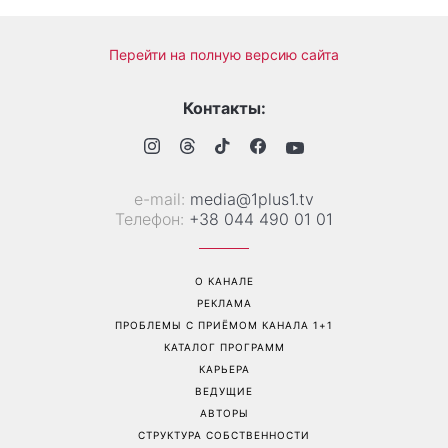
Перейти на полную версию сайта
Контакты:
е-mail:
media@1plus1.tv
Телефон:
+38 044 490 01 01
О КАНАЛЕ
РЕКЛАМА
ПРОБЛЕМЫ С ПРИЁМОМ КАНАЛА 1+1
КАТАЛОГ ПРОГРАММ
КАРЬЕРА
ВЕДУЩИЕ
АВТОРЫ
СТРУКТУРА СОБСТВЕННОСТИ