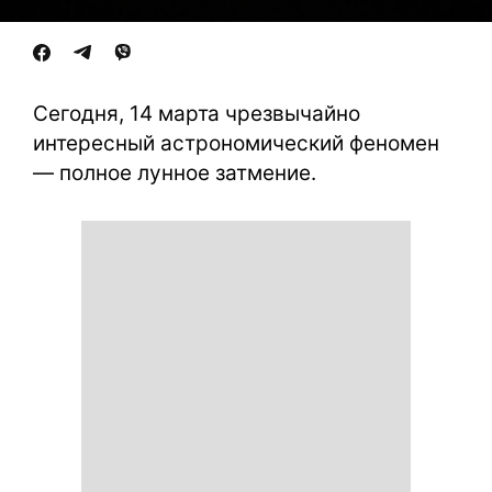
Сегодня, 14 марта чрезвычайно
интересный астрономический феномен
— полное лунное затмение.