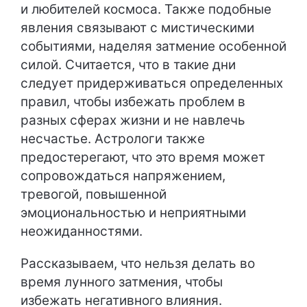
и любителей космоса. Также подобные
явления связывают с мистическими
событиями, наделяя затмение особенной
силой. Считается, что в такие дни
следует придерживаться определенных
правил, чтобы избежать проблем в
разных сферах жизни и не навлечь
несчастье. Астрологи также
предостерегают, что это время может
сопровождаться напряжением,
тревогой, повышенной
эмоциональностью и неприятными
неожиданностями.
Рассказываем, что нельзя делать во
время лунного затмения, чтобы
избежать негативного влияния.