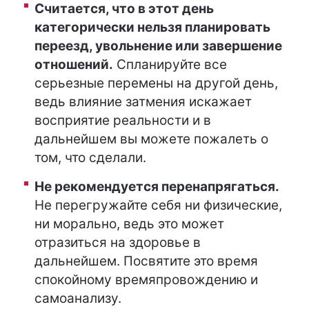
Считается, что в этот день
категорически нельзя планировать
переезд, увольнение или завершение
отношений.
Спланируйте все
серьезные перемены на другой день,
ведь влияние затмения искажает
восприятие реальности и в
дальнейшем вы можете пожалеть о
том, что сделали.
Не рекомендуется перенапрягаться.
Не перегружайте себя ни физические,
ни морально, ведь это может
отразиться на здоровье в
дальнейшем. Посвятите это время
спокойному времяпровождению и
самоанализу.