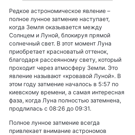
Редкое астрономическое явление –
полное лунное затмение наступает,
когда Земля оказывается между
Солнцем и Луной, блокируя прямой
солнечный свет. В этот момент Луна
приобретает красноватый оттенок,
благодаря рассеянному свету, который
проходит через атмосферу Земли. Это
явление называют «кровавой Луной». В
этом году затмение началось в 5:57 по
киевскому времени, а самая интересная
фаза, когда Луна полностью затемнена,
продлилась с 08:26 до 09:31.
Полное лунное затмение всегда
привлекает внимание астрономов