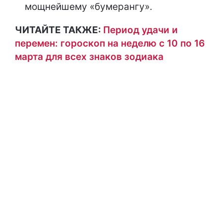
мощнейшему «бумерангу».
ЧИТАЙТЕ ТАКЖЕ:
Период удачи и
перемен: гороскоп на неделю с 10 по 16
марта для всех знаков зодиака