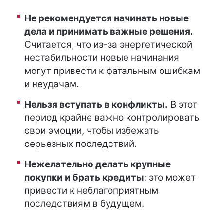
Не рекомендуется начинать новые
дела и принимать важные решения.
Считается, что из-за энергетической
нестабильности новые начинания
могут привести к фатальным ошибкам
и неудачам.
Нельзя вступать в конфликты.
В этот
период крайне важно контролировать
свои эмоции, чтобы избежать
серьезных последствий.
Нежелательно делать крупные
покупки и брать кредиты
: это может
привести к неблагоприятным
последствиям в будущем.