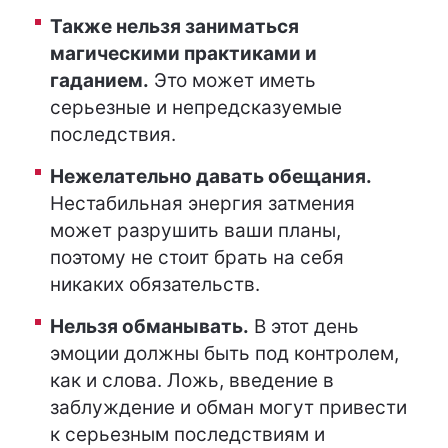
Также нельзя заниматься
магическими практиками и
гаданием.
Это может иметь
серьезные и непредсказуемые
последствия.
Нежелательно давать обещания.
Нестабильная энергия затмения
может разрушить ваши планы,
поэтому не стоит брать на себя
никаких обязательств.
Нельзя обманывать.
В этот день
эмоции должны быть под контролем,
как и слова. Ложь, введение в
заблуждение и обман могут привести
к серьезным последствиям и