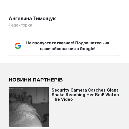
Ангелина Тимощук
Редакторка
Не пропустите главное! Подпишитесь на
наши обновления в Google!