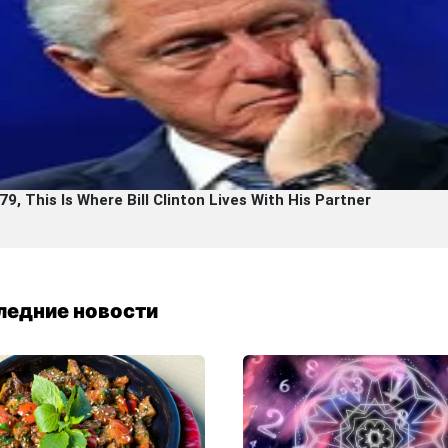
ледние новости