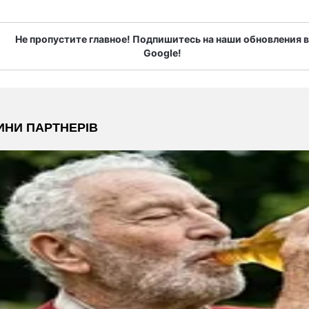
Не пропустите главное! Подпишитесь на наши обновления в
Google!