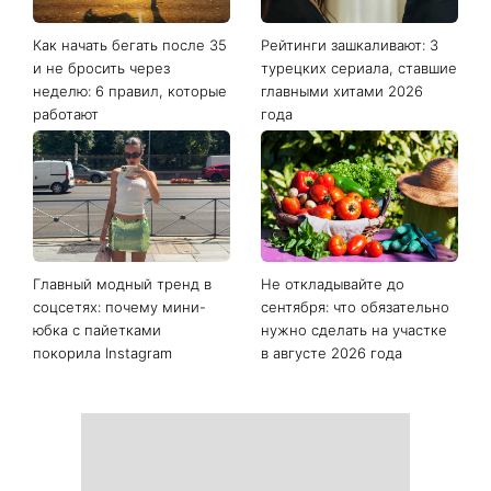
Последние новости
Как начать бегать после 35
Рейтинги зашкаливают: 3
и не бросить через
турецких сериала, ставшие
неделю: 6 правил, которые
главными хитами 2026
работают
года