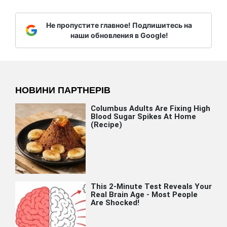
Не пропустите главное! Подпишитесь на
наши обновления в Google!