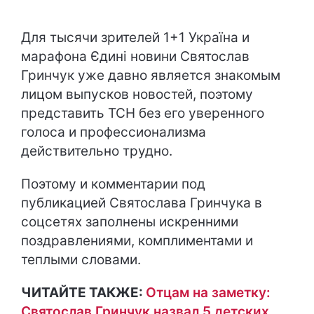
Для тысячи зрителей 1+1 Україна и
марафона Єдині новини Святослав
Гринчук уже давно является знакомым
лицом выпусков новостей, поэтому
представить ТСН без его уверенного
голоса и профессионализма
действительно трудно.
Поэтому и комментарии под
публикацией Святослава Гринчука в
соцсетях заполнены искренними
поздравлениями, комплиментами и
теплыми словами.
ЧИТАЙТЕ ТАКЖЕ:
Отцам на заметку:
Святослав Гринчук назвал 5 детских