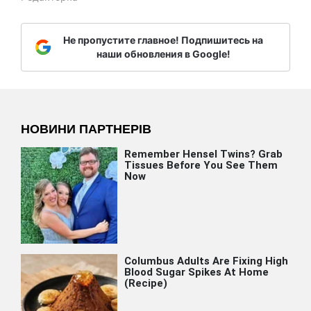
Не пропустите главное! Подпишитесь на
наши обновления в Google!