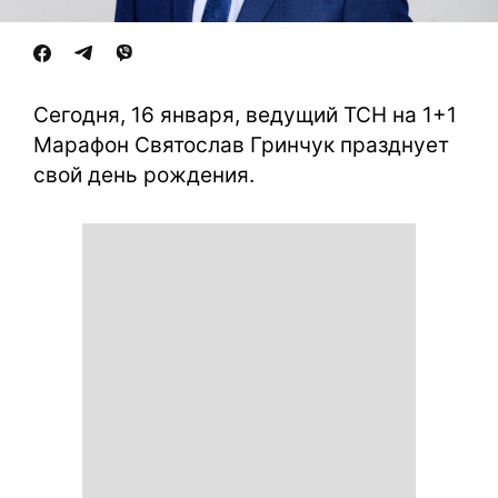
Сегодня, 16 января, ведущий ТСН на 1+1
Марафон Святослав Гринчук празднует
свой день рождения.