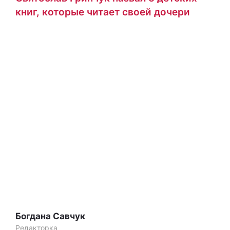
книг, которые читает своей дочери
Богдана Савчук
Редакторка