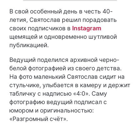
В свой особенный день в честь 40-
летия, Святослав решил порадовать
своих подписчиков в
Instagram
щемящей и одновременно шутливой
публикацией.
Ведущий поделился архивной черно-
белой фотографией из своего детства.
На фото маленький Святослав сидит на
стульчике, улыбается в камеру и держит
табличку с надписью «4:0». Саму
фотографию ведущий подписал с
юмором и оригинальностью:
«Разгромный счёт».