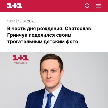
13:17 | 16.01.2025
В честь дня рождения: Святослав
Гринчук поделился своим
трогательным детским фото