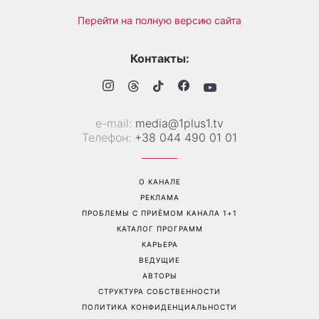
Перейти на полную версию сайта
Контакты:
е-mail:
media@1plus1.tv
Телефон:
+38 044 490 01 01
О КАНАЛЕ
РЕКЛАМА
ПРОБЛЕМЫ С ПРИЁМОМ КАНАЛА 1+1
КАТАЛОГ ПРОГРАММ
КАРЬЕРА
ВЕДУЩИЕ
АВТОРЫ
СТРУКТУРА СОБСТВЕННОСТИ
ПОЛИТИКА КОНФИДЕНЦИАЛЬНОСТИ