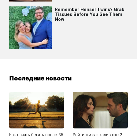
Последние новости
Как начать бегать после 35
Рейтинги зашкаливают: 3