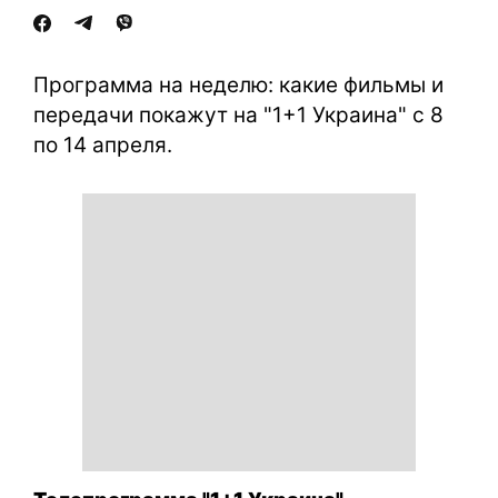
Программа на неделю: какие фильмы и
передачи покажут на "1+1 Украина" с 8
по 14 апреля.