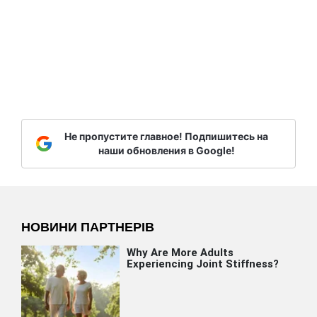
Не пропустите главное! Подпишитесь на
наши обновления в Google!