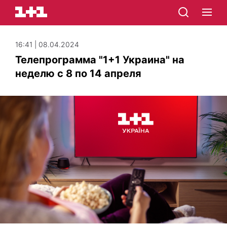
16:41 | 08.04.2024
Телепрограмма "1+1 Украина" на
неделю с 8 по 14 апреля