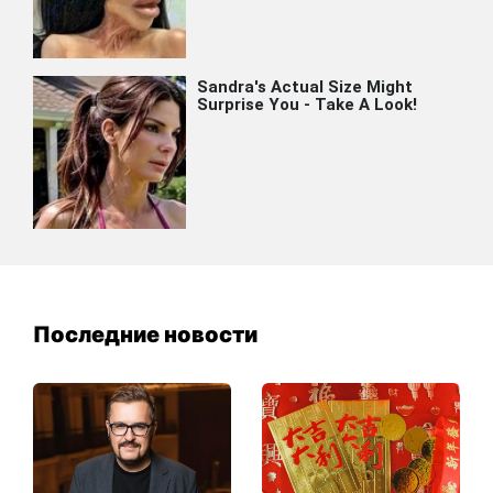
Последние новости