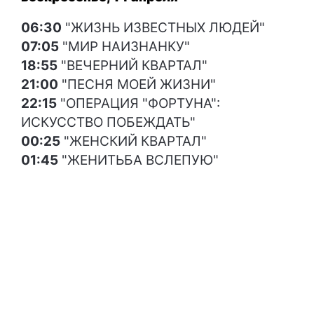
06:30
"ЖИЗНЬ ИЗВЕСТНЫХ ЛЮДЕЙ"
07:05
"МИР НАИЗНАНКУ"
18:55
"ВЕЧЕРНИЙ КВАРТАЛ"
21:00
"ПЕСНЯ МОЕЙ ЖИЗНИ"
22:15
"ОПЕРАЦИЯ "ФОРТУНА":
ИСКУССТВО ПОБЕЖДАТЬ"
00:25
"ЖЕНСКИЙ КВАРТАЛ"
01:45
"ЖЕНИТЬБА ВСЛЕПУЮ"