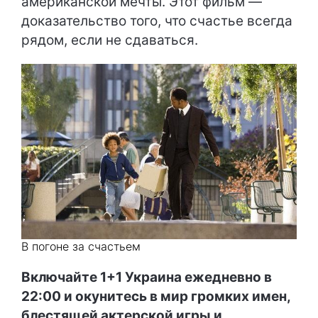
американской мечты. Этот фильм —
доказательство того, что счастье всегда
рядом, если не сдаваться.
В погоне за счастьем
Включайте 1+1 Украина ежедневно в
22:00 и окунитесь в мир громких имен,
блестящей актерской игры и