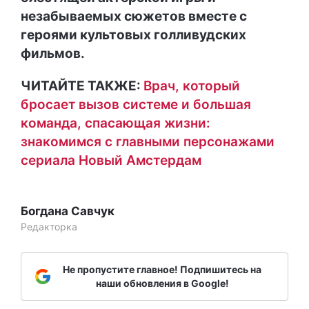
незабываемых сюжетов вместе с
героями культовых голливудских
фильмов.
ЧИТАЙТЕ ТАКЖЕ:
Врач, который
бросает вызов системе и большая
команда, спасающая жизни:
знакомимся с главными персонажами
сериала Новый Амстердам
Богдана Савчук
Редакторка
Не пропустите главное! Подпишитесь на
наши обновления в Google!