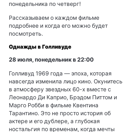
понедельника по четверг!
Рассказываем о каждом фильме
подробнее и когда его можно будет
посмотреть.
Однажды в Голливуде
28 июля, понедельник в 22:00
Голливуд 1969 года — эпоха, которая
навсегда изменила лицо кино. Окунитесь
в атмосферу звездных 60-х вместе с
Леонардо Ди Каприо, Брэдом Питтом и
Марго Робби в фильме Квентина
Тарантино. Это не просто история об
актере и его дублере, а глубокая
ностальгия по временам, когда мечты