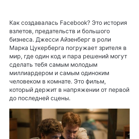
Как создавалась Facebook? Это история
взлетов, предательств и большого
бизнеса. Джесси Айзенберг в роли
Марка Цукерберга погружает зрителя в
мир, где один код и пара решений могут
сделать тебя самым молодым
миллиардером и самым одиноким
человеком в комнате. Это фильм,
который держит в напряжении от первой
до последней сцены.