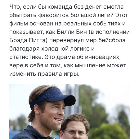
Что, если бы команда без денег смогла
обыграть фаворитов большой лиги? Этот
фильм основан на реальных событиях и
показывает, как Билли Бин (в исполнении
Брэда Питта) перевернул мир бейсбола
благодаря холодной логике и
статистике. Это драма об инновациях,
вере в себя и том, как мышление может
изменить правила игры.