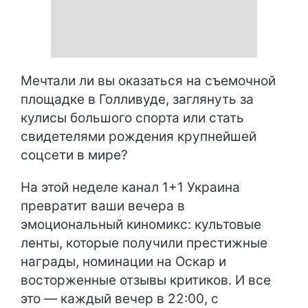
Мечтали ли вы оказаться на съемочной
площадке в Голливуде, заглянуть за
кулисы большого спорта или стать
свидетелями рождения крупнейшей
соцсети в мире?
На этой неделе канал 1+1 Украина
превратит ваши вечера в
эмоциональный киномикс: культовые
ленты, которые получили престижные
награды, номинации на Оскар и
восторженные отзывы критиков. И все
это — каждый вечер в 22:00, с