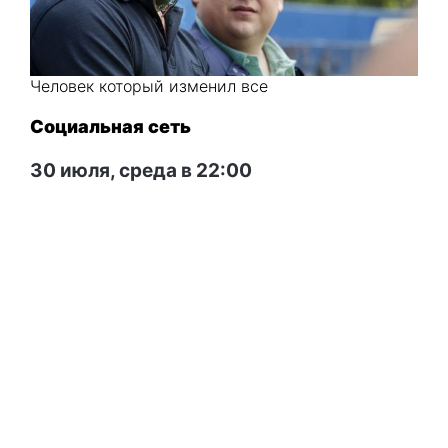
Человек который изменил все
Социальная сеть
30 июля, среда в 22:00