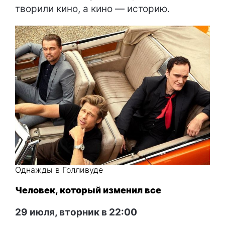
творили кино, а кино — историю.
Однажды в Голливуде
Человек, который изменил все
29 июля, вторник в 22:00