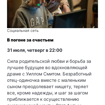
Социальная сеть
В погоне за счастьем
31 июля, четверг в 22:00
Сила родительской любви и борьба за
лучшее будущее во вдохновляющей
драме с Уиллом Смитом. Безработный
отец-одиночка вместе с маленьким
сыном преодолевает нищету, теряет
все, кроме надежды, и шаг за шагом
приближается к осуществлению