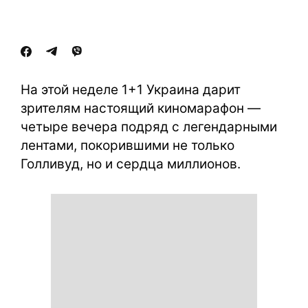
На этой неделе 1+1 Украина дарит
зрителям настоящий киномарафон —
четыре вечера подряд с легендарными
лентами, покорившими не только
Голливуд, но и сердца миллионов.