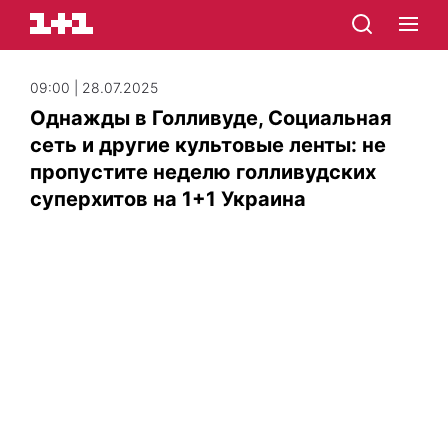
09:00 | 28.07.2025
Однажды в Голливуде, Социальная
сеть и другие культовые ленты: не
пропустите неделю голливудских
суперхитов на 1+1 Украина