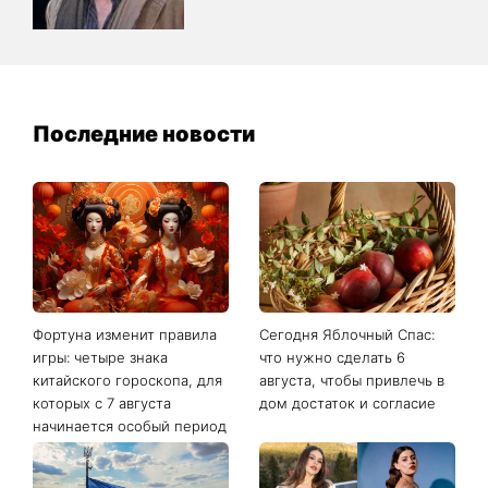
Последние новости
Фортуна изменит правила
Сегодня Яблочный Спас:
игры: четыре знака
что нужно сделать 6
китайского гороскопа, для
августа, чтобы привлечь в
которых с 7 августа
дом достаток и согласие
начинается особый период