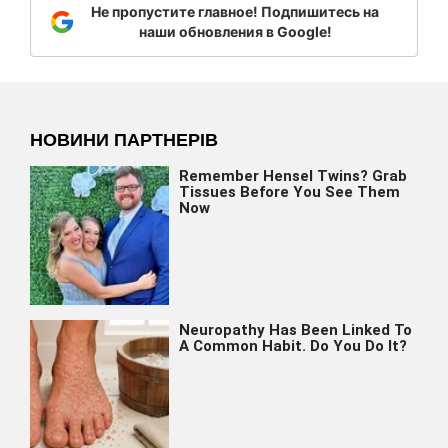
Не пропустите главное! Подпишитесь на
наши обновления в Google!