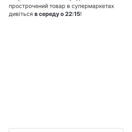
прострочений товар в супермаркетах
дивіться
в середу о 22:15
!