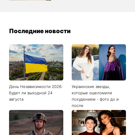
Последние новости