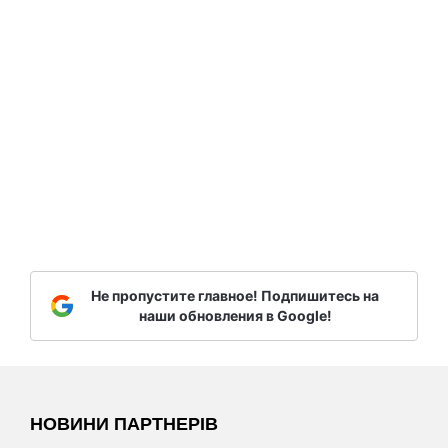
Не пропустите главное! Подпишитесь на
наши обновления в Google!