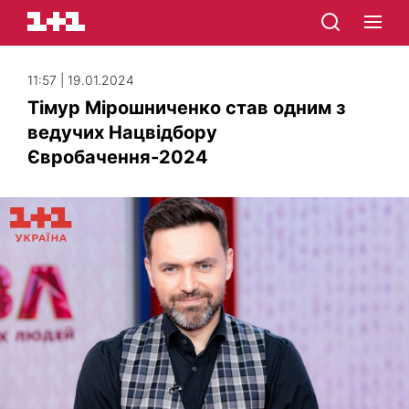
11:57 | 19.01.2024
Тімур Мірошниченко став одним з
ведучих Нацвідбору
Євробачення-2024