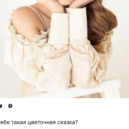
тебе такая цветочная сказка?