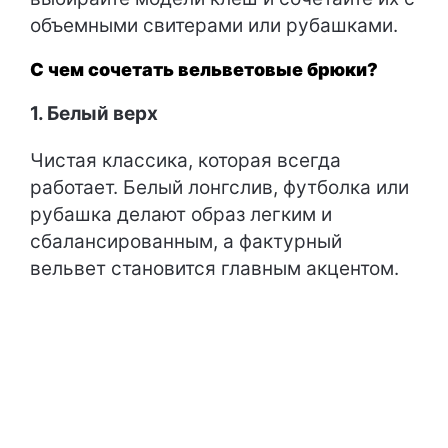
объемными свитерами или рубашками.
С чем сочетать вельветовые брюки?
1. Белый верх
Чистая классика, которая всегда
работает. Белый лонгслив, футболка или
рубашка делают образ легким и
сбалансированным, а фактурный
вельвет становится главным акцентом.