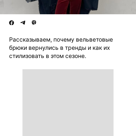
Рассказываем, почему вельветовые
брюки вернулись в тренды и как их
стилизовать в этом сезоне.