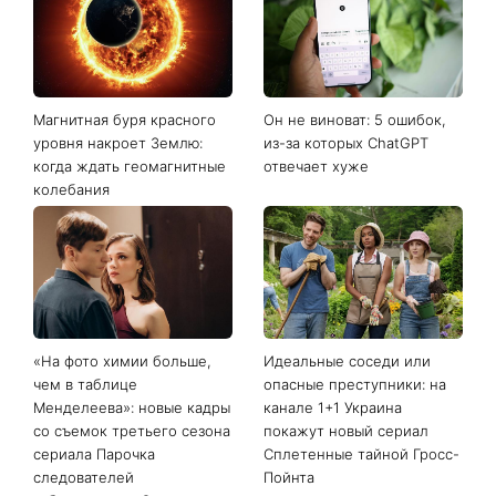
Последние новости