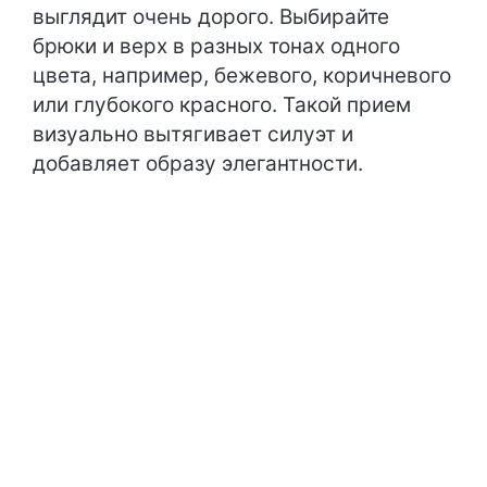
выглядит очень дорого. Выбирайте
брюки и верх в разных тонах одного
цвета, например, бежевого, коричневого
или глубокого красного. Такой прием
визуально вытягивает силуэт и
добавляет образу элегантности.