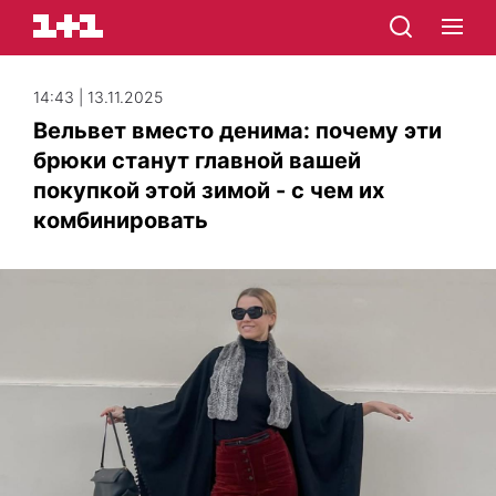
14:43 | 13.11.2025
Вельвет вместо денима: почему эти
брюки станут главной вашей
покупкой этой зимой - с чем их
комбинировать