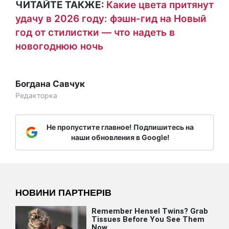
ЧИТАЙТЕ ТАКЖЕ:
Какие цвета притянут
удачу в 2026 году: фэшн-гид на Новый
год от стилистки — что надеть в
новогоднюю ночь
Богдана Савчук
Редакторка
Не пропустите главное! Подпишитесь на
наши обновления в Google!