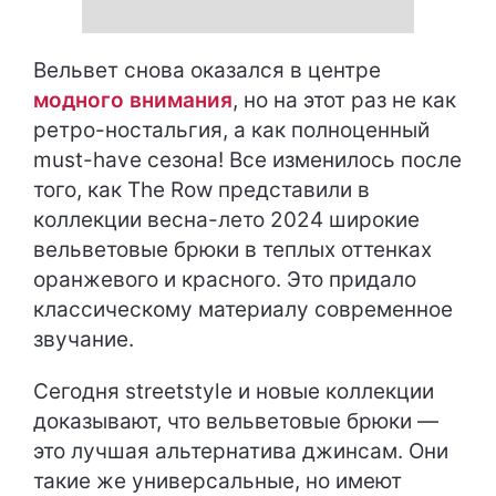
Вельвет снова оказался в центре
модного внимания
, но на этот раз не как
ретро-ностальгия, а как полноценный
must-have сезона! Все изменилось после
того, как The Row представили в
коллекции весна-лето 2024 широкие
вельветовые брюки в теплых оттенках
оранжевого и красного. Это придало
классическому материалу современное
звучание.
Сегодня streetstyle и новые коллекции
доказывают, что вельветовые брюки —
это лучшая альтернатива джинсам. Они
такие же универсальные, но имеют