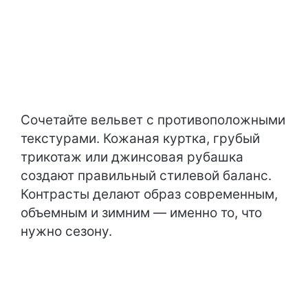
Сочетайте вельвет с противоположными
текстурами. Кожаная куртка, грубый
трикотаж или джинсовая рубашка
создают правильный стилевой баланс.
Контрасты делают образ современным,
объемным и зимним — именно то, что
нужно сезону.