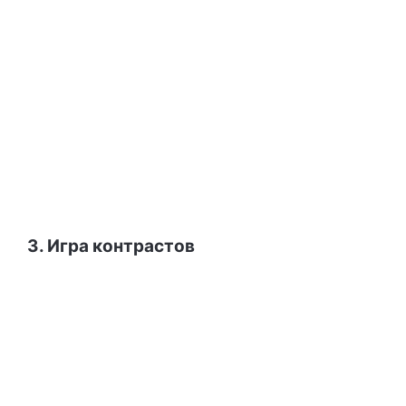
3. Игра контрастов