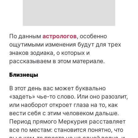
По данным
астрологов
, особенно
ощутимыми изменения будут для трех
знаков зодиака, о которых и
рассказываем в этом материале.
Близнецы
В этот день вас может буквально
«задеть» чье-то слово. Или оно разозлит,
или наоборот откроет глаза на то, как
вести себя с этим человеком дальше.
Период прямого Меркурия расставляет
все по местам: становится понятно, что