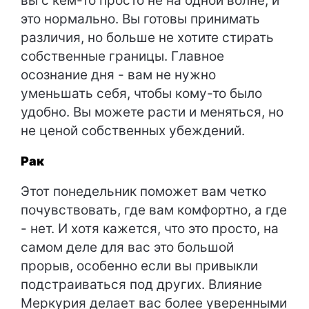
вы с кем-то просто не на одной волне, и
это нормально. Вы готовы принимать
различия, но больше не хотите стирать
собственные границы. Главное
осознание дня - вам не нужно
уменьшать себя, чтобы кому-то было
удобно. Вы можете расти и меняться, но
не ценой собственных убеждений.
Рак
Этот понедельник поможет вам четко
почувствовать, где вам комфортно, а где
- нет. И хотя кажется, что это просто, на
самом деле для вас это большой
прорыв, особенно если вы привыкли
подстраиваться под других. Влияние
Меркурия делает вас более уверенными