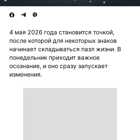
4 мая 2026 года становится точкой,
после которой для некоторых знаков
начинает складываться пазл жизни. В
понедельник приходит важное
осознание, и оно сразу запускает
изменения.