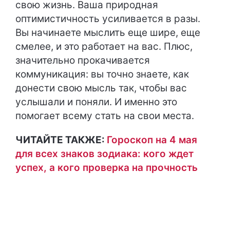
свою жизнь. Ваша природная
оптимистичность усиливается в разы.
Вы начинаете мыслить еще шире, еще
смелее, и это работает на вас. Плюс,
значительно прокачивается
коммуникация: вы точно знаете, как
донести свою мысль так, чтобы вас
услышали и поняли. И именно это
помогает всему стать на свои места.
ЧИТАЙТЕ ТАКЖЕ:
Гороскоп на 4 мая
для всех знаков зодиака: кого ждет
успех, а кого проверка на прочность