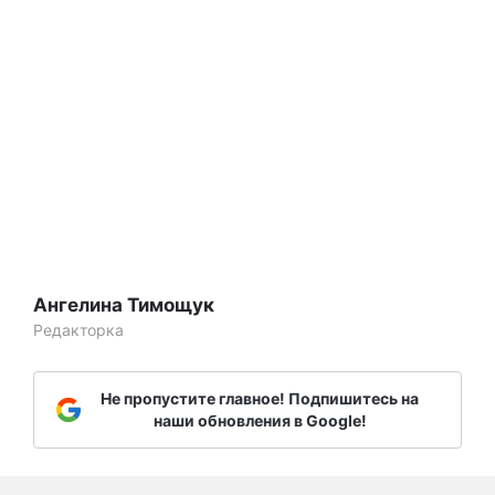
Ангелина Тимощук
Редакторка
Не пропустите главное! Подпишитесь на
наши обновления в Google!