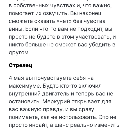
в собственных чувствах и, что важно,
помогает их озвучить. Вы наконец
сможете сказать «нет» без чувства
вины. Если что-то вам не подходит, вы
просто не будете в этом участвовать, и
никто больше не сможет вас убедить в
другом.
Стрелец
4 мая вы почувствуете себя на
максимуме. Будто кто-то включил
внутренний двигатель и теперь вас не
остановить. Меркурий открывает для
вас важную правду, и вы сразу
понимаете, как ее использовать. Это не
просто инсайт, а шанс реально изменить