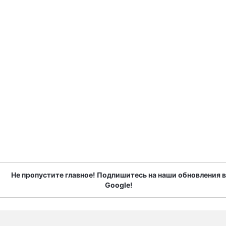
Не пропустите главное! Подпишитесь на наши обновления в
Google!