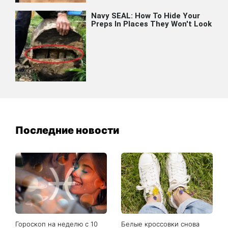
Последние новости
Гороскоп на неделю с 10
Белые кроссовки снова