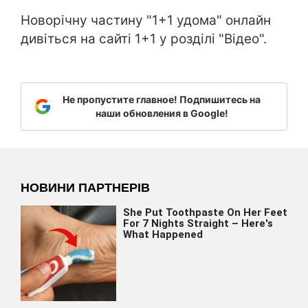
Новорічну частину "1+1 удома" онлайн
дивіться на сайті 1+1 у розділі "Відео".
Не пропустите главное! Подпишитесь на
наши обновления в Google!