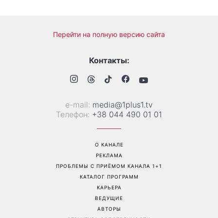
Перейти на полную версию сайта
Контакты:
е-mail:
media@1plus1.tv
Телефон:
+38 044 490 01 01
О КАНАЛЕ
РЕКЛАМА
ПРОБЛЕМЫ С ПРИЁМОМ КАНАЛА 1+1
КАТАЛОГ ПРОГРАММ
КАРЬЕРА
ВЕДУЩИЕ
АВТОРЫ