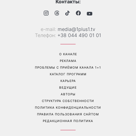
Контакты:
е-mail:
media@1plus1.tv
Телефон:
+38 044 490 01 01
О КАНАЛЕ
РЕКЛАМА
ПРОБЛЕМЫ С ПРИЁМОМ КАНАЛА 1+1
КАТАЛОГ ПРОГРАММ
КАРЬЕРА
ВЕДУЩИЕ
АВТОРЫ
СТРУКТУРА СОБСТВЕННОСТИ
ПОЛИТИКА КОНФИДЕНЦИАЛЬНОСТИ
ПРАВИЛА ПОЛЬЗОВАНИЯ САЙТОМ
РЕДАКЦИОННАЯ ПОЛИТИКА