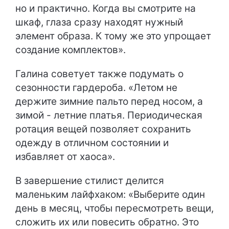
но и практично. Когда вы смотрите на
шкаф, глаза сразу находят нужный
элемент образа. К тому же это упрощает
создание комплектов».
Галина советует также подумать о
сезонности гардероба. «Летом не
держите зимние пальто перед носом, а
зимой - летние платья. Периодическая
ротация вещей позволяет сохранить
одежду в отличном состоянии и
избавляет от хаоса».
В завершение стилист делится
маленьким лайфхаком: «Выберите один
день в месяц, чтобы пересмотреть вещи,
сложить их или повесить обратно. Это