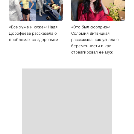
«Все хуже и хуже»: Надя
«Это был сюрприз»:
Дорофеева рассказала о
Соломия Витвицкая
проблемах со здоровьем
рассказала, как узнала о
беременности и как
отреагировал ее муж