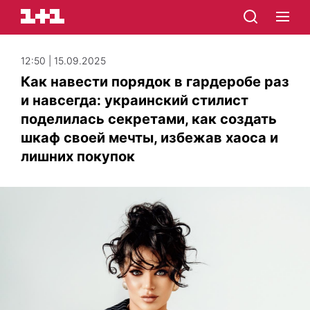
12:50 | 15.09.2025
Как навести порядок в гардеробе раз
и навсегда: украинский стилист
поделилась секретами, как создать
шкаф своей мечты, избежав хаоса и
лишних покупок