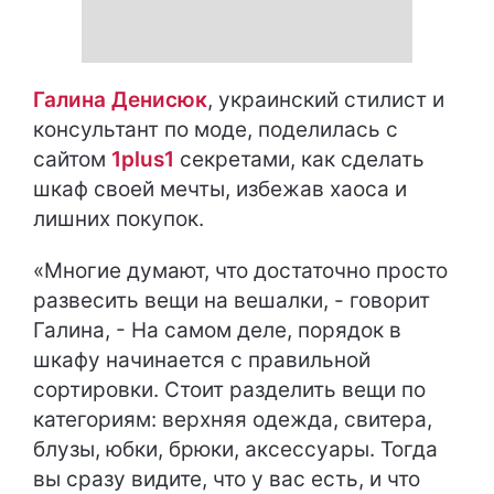
Галина Денисюк
, украинский стилист и
консультант по моде, поделилась с
сайтом
1plus1
секретами, как сделать
шкаф своей мечты, избежав хаоса и
лишних покупок.
«Многие думают, что достаточно просто
развесить вещи на вешалки, - говорит
Галина, - На самом деле, порядок в
шкафу начинается с правильной
сортировки. Стоит разделить вещи по
категориям: верхняя одежда, свитера,
блузы, юбки, брюки, аксессуары. Тогда
вы сразу видите, что у вас есть, и что