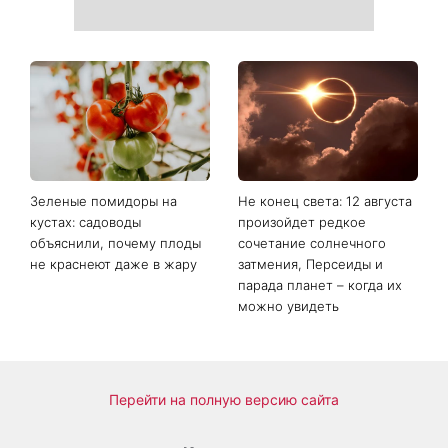
Зеленые помидоры на
Не конец света: 12 августа
кустах: садоводы
произойдет редкое
объяснили, почему плоды
сочетание солнечного
не краснеют даже в жару
затмения, Персеиды и
парада планет – когда их
можно увидеть
Перейти на полную версию сайта