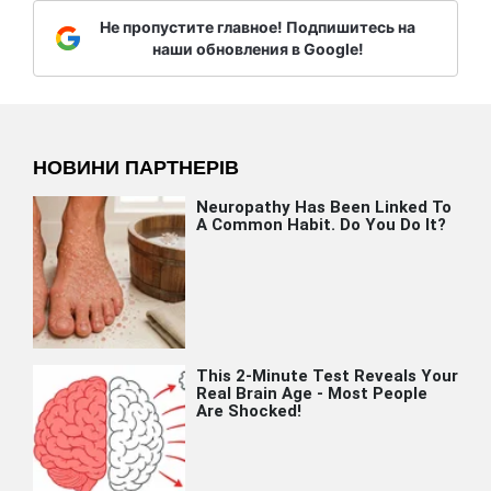
Не пропустите главное! Подпишитесь на
наши обновления в Google!