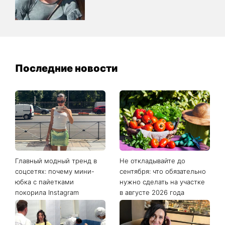
Последние новости
Главный модный тренд в
Не откладывайте до
соцсетях: почему мини-
сентября: что обязательно
юбка с пайетками
нужно сделать на участке
покорила Instagram
в августе 2026 года