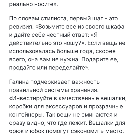
реально носите».
По словам стилиста, первый шаг - это
ревизия. «Возьмите все из своего шкафа
и дайте себе честный ответ: «Я
действительно это ношу?». Если вещь не
использовалась больше года, скорее
всего, она вам не нужна. Подарите ее,
продайте или переделайте».
Галина подчеркивает важность
правильной системы хранения.
«Инвестируйте в качественные вешалки,
коробки для аксессуаров и прозрачные
контейнеры. Так вещи не сминаются и
сразу видно, что где лежит. Вешалки для
брюк и юбок помогут сэкономить место,