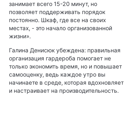
занимает всего 15-20 минут, но
позволяет поддерживать порядок
постоянно. Шкаф, где все на своих
местах, - это начало организованной
жизни».
Галина Денисюк убеждена: правильная
организация гардероба помогает не
только экономить время, но и повышает
самооценку, ведь каждое утро вы
начинаете в среде, которая вдохновляет
и настраивает на производительность.