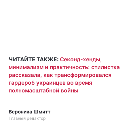
ЧИТАЙТЕ ТАКЖЕ:
Секонд-хенды,
минимализм и практичность: стилистка
рассказала, как трансформировался
гардероб украинцев во время
полномасштабной войны
Вероника Шмитт
Главный редактор