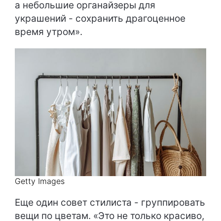
а небольшие органайзеры для
украшений - сохранить драгоценное
время утром».
Getty Images
Еще один совет стилиста - группировать
вещи по цветам. «Это не только красиво,