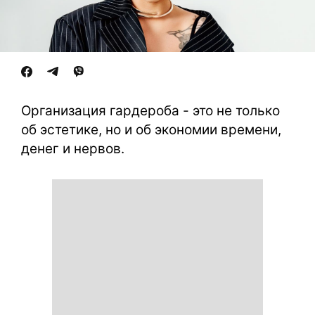
Организация гардероба - это не только
об эстетике, но и об экономии времени,
денег и нервов.