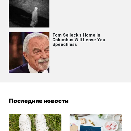
Последние новости