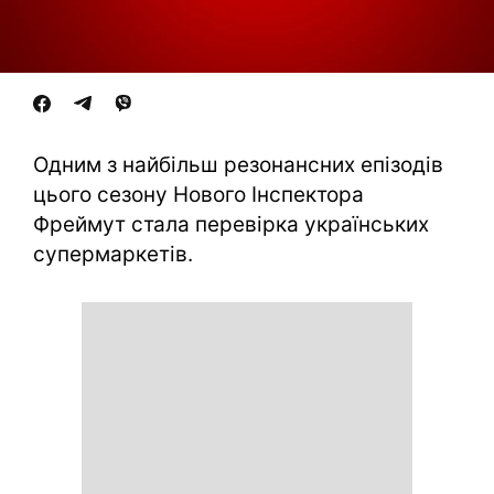
Одним з найбільш резонансних епізодів
цього сезону Нового Інспектора
Фреймут стала перевірка українських
супермаркетів.