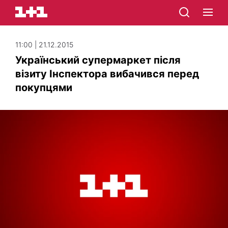
11:00 | 21.12.2015
Український супермаркет після
візиту Інспектора вибачився перед
покупцями