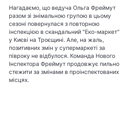
Нагадаємо, що ведуча Ольга Фреймут
разом зі знімальною групою в цьому
сезоні повернулася з повторною
інспекцією в скандальний "Еко-маркет"
у Києві на Троєщині. Але, на жаль,
позитивних змін у супермаркеті за
півроку не відбулося. Команда Нового
Інспектора Фреймут продовжує пильно
стежити за змінами в проінспектованих
місцях.