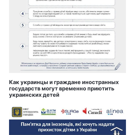
Как украинцы и граждане иностранных
государств могут временно приютить
украинских детей