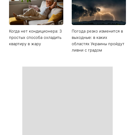
Когда нет кондиционера: 3
Погода резко изменится в
простых способа охладить
выходные: в каких
квартиру в жару
областях Украины пройдут
ливни с градом