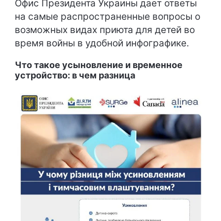
Офис Президента Украины дает ответы
на самые распространенные вопросы о
возможных видах приюта для детей во
время войны в удобной инфографике.
Что такое усыновление и временное
устройство: в чем разница