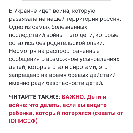
В Украине идет война, которую
развязала на нашей территории россия.
Одно из самых болезненных
последствий войны – это дети, которые
остались без родительской опеки.
Несмотря на распространенные
сообщения о возможном усыновлениях
детей, которые стали сиротами, это
запрещено на время боевых действий
именно ради безопасности детей.
ЧИТАЙТЕ ТАКЖЕ
:
ВАЖНО. Дети и
война: что делать, если вы видите
ребенка, который потерялся (советы от
ЮНИСЕФ)