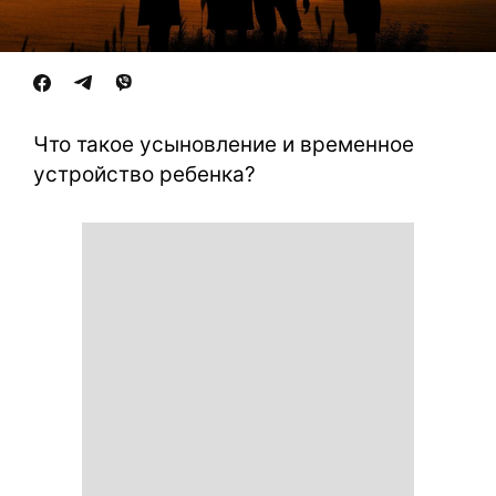
Что такое усыновление и временное
устройство ребенка?