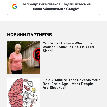
Не пропустите главное! Подпишитесь на
наши обновления в Google!