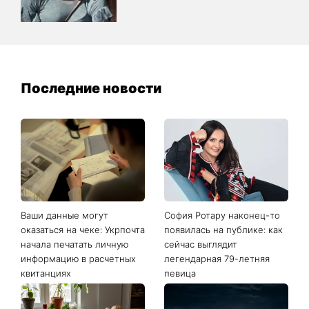
Последние новости
Ваши данные могут
София Ротару наконец-то
оказаться на чеке: Укрпочта
появилась на публике: как
начала печатать личную
сейчас выглядит
информацию в расчетных
легендарная 79-летняя
квитанциях
певица