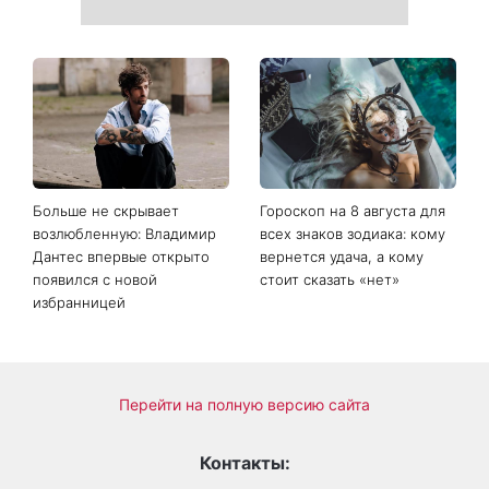
Больше не скрывает
Гороскоп на 8 августа для
возлюбленную: Владимир
всех знаков зодиака: кому
Дантес впервые открыто
вернется удача, а кому
появился с новой
стоит сказать «нет»
избранницей
Перейти на полную версию сайта
Контакты: