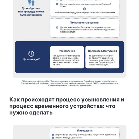
Как происходят процесс усыновления и
процесс временного устройства: что
нужно сделать