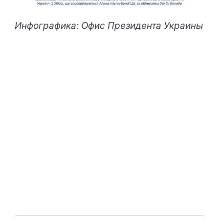
Инфографика: Офис Президента Украины