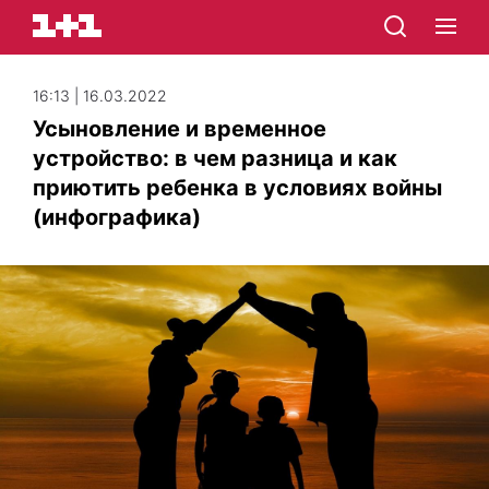
16:13 | 16.03.2022
Усыновление и временное
устройство: в чем разница и как
приютить ребенка в условиях войны
(инфографика)