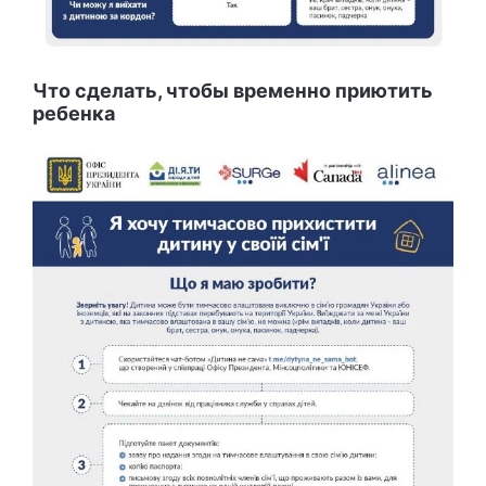
Что сделать, чтобы временно приютить
ребенка