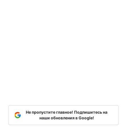
Не пропустите главное! Подпишитесь на
наши обновления в Google!