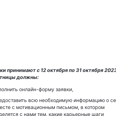
ки принимают с 12 октября по 31 октября 2023
стницы должны:
полнить онлайн-форму заявки,
едоставить всю необходимую информацию о с
есте с мотивационным письмом, в котором
делятся с нами тем, какие карьерные шаги