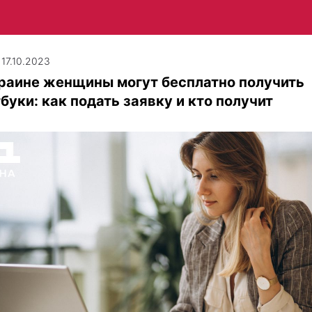
 17.10.2023
раине женщины могут бесплатно получить
буки: как подать заявку и кто получит