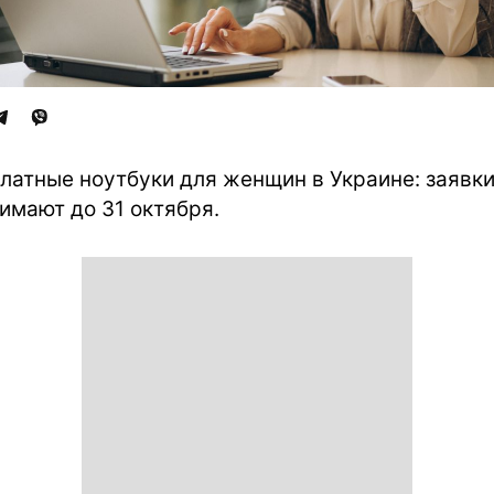
латные ноутбуки для женщин в Украине: заявк
имают до 31 октября.