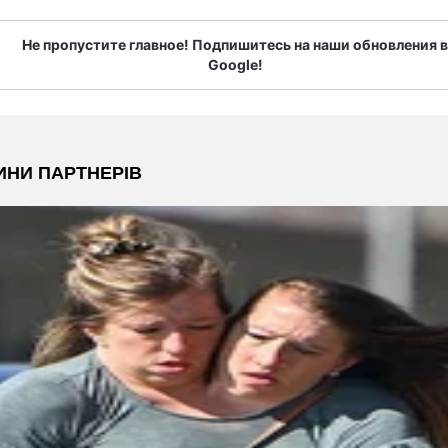
Не пропустите главное! Подпишитесь на наши обновления в
Google!