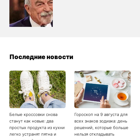
Последние новости
Белые кроссовки снова
Гороскоп на 9 августа для
станут как новые: два
всех знаков зодиака: день
простых продукта из кухни
решений, которые больше
легко устранят пятна и
нельзя откладывать