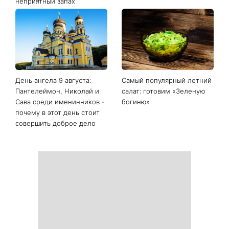
неприятный запах
День ангела 9 августа:
Самый популярный летний
Пантелеймон, Николай и
салат: готовим «Зеленую
Сава среди именинников -
богиню»
почему в этот день стоит
совершить доброе дело