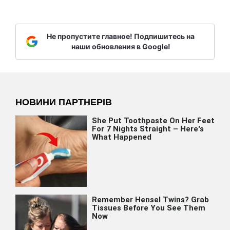
Не пропустите главное! Подпишитесь на
наши обновления в Google!