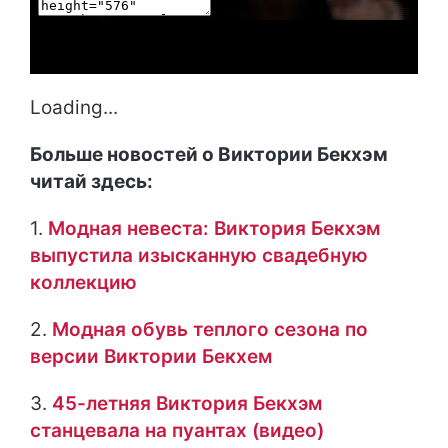
Loading...
Больше новостей о Виктории Бекхэм
читай здесь:
1.
Модная невеста: Виктория Бекхэм
выпустила изысканную свадебную
коллекцию
2.
Модная обувь теплого сезона по
версии Виктории Бекхем
3.
45-летняя Виктория Бекхэм
станцевала на пуантах (видео)