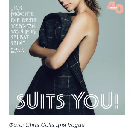
Фото: Chris Colls для Vogue