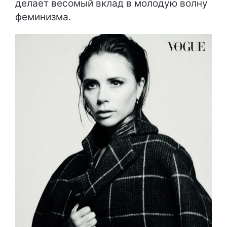
делает весомый вклад в молодую волну
феминизма.