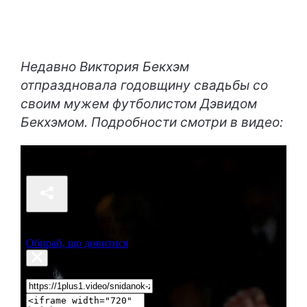
Недавно Виктория Бекхэм
отпраздновала годовщину свадьбы со
своим мужем футболистом Дэвидом
Бекхэмом. Подробности смотри в видео: