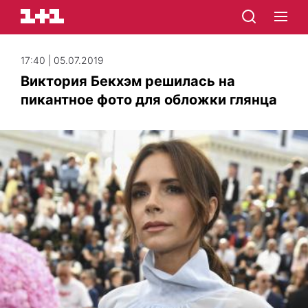
17:40 | 05.07.2019
Виктория Бекхэм решилась на
пикантное фото для обложки глянца