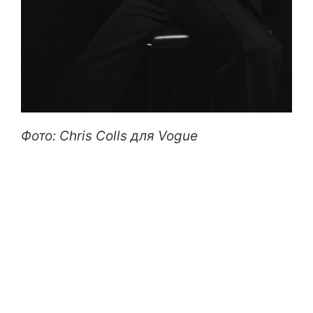
Фото: Chris Colls для Vogue