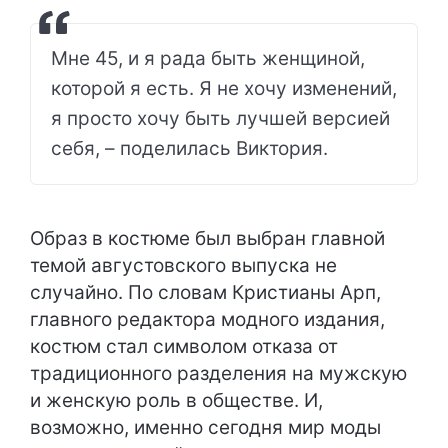
Мне 45, и я рада быть женщиной,
которой я есть. Я не хочу изменений,
я просто хочу быть лучшей версией
себя, – поделилась Виктория.
Образ в костюме был выбран главной
темой августовского выпуска не
случайно. По словам Кристианы Арп,
главного редактора модного издания,
костюм стал символом отказа от
традиционного разделения на мужскую
и женскую роль в обществе. И,
возможно, именно сегодня мир моды