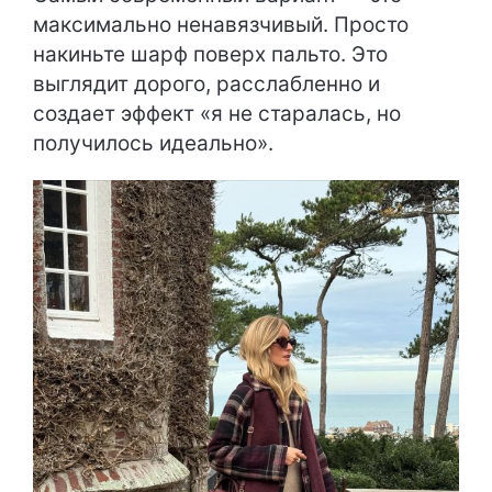
максимально ненавязчивый. Просто
накиньте шарф поверх пальто. Это
выглядит дорого, расслабленно и
создает эффект «я не старалась, но
получилось идеально».