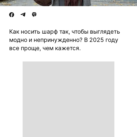
Как носить шарф так, чтобы выглядеть
модно и непринужденно? В 2025 году
все проще, чем кажется.