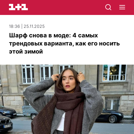
18:36 | 25.11.2025
Шарф снова в моде: 4 самых
трендовых варианта, как его носить
этой зимой