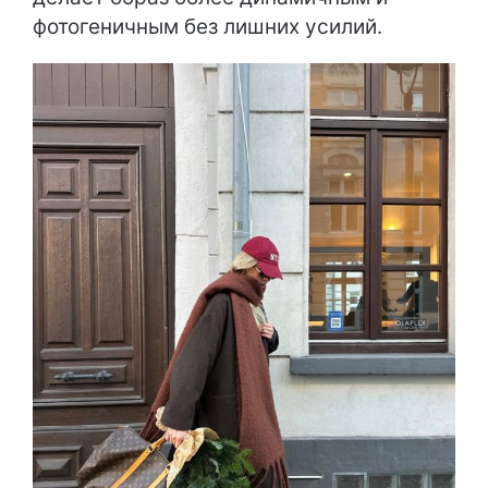
фотогеничным без лишних усилий.