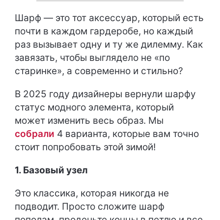
Шарф — это тот аксессуар, который есть
почти в каждом гардеробе, но каждый
раз вызывает одну и ту же дилемму. Как
завязать, чтобы выглядело не «по
старинке», а современно и стильно?
В 2025 году дизайнеры вернули шарфу
статус модного элемента, который
может изменить весь образ. Мы
собрали
4 варианта, которые вам точно
стоит попробовать этой зимой!
1. Базовый узел
Это классика, которая никогда не
подводит. Просто сложите шарф
пополам, проденьте концы в петлю и все