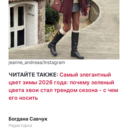
jeanne_andreaa/Instagram
ЧИТАЙТЕ ТАКЖЕ:
Самый элегантный
цвет зимы 2026 года: почему зеленый
цвета хвои стал трендом сезона - с чем
его носить
Богдана Савчук
Редакторка