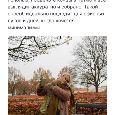
выглядит аккуратно и собрано. Такой
способ идеально подходит для офисных
луков и дней, когда хочется
минимализма.