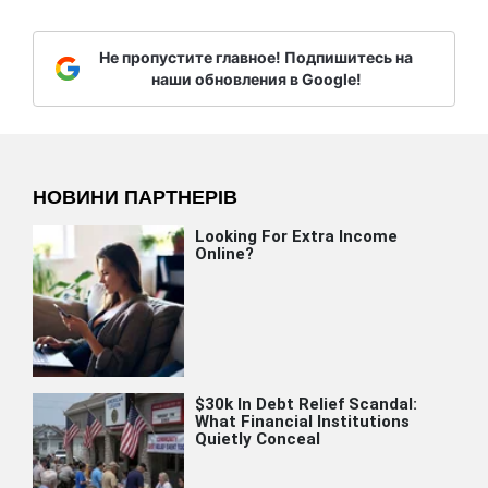
Не пропустите главное! Подпишитесь на
наши обновления в Google!