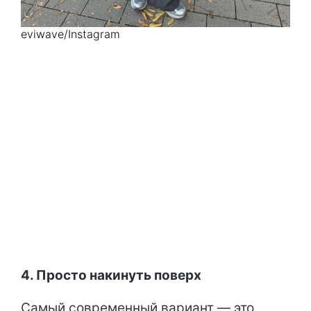
eviwave/Instagram
4. Просто накинуть поверх
Самый современный вариант — это