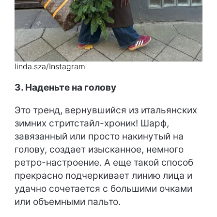
linda.sza/Instagram
3. Наденьте на голову
Это тренд, вернувшийся из итальянских
зимних стритстайл-хроник! Шарф,
завязанный или просто накинутый на
голову, создает изысканное, немного
ретро-настроение. А еще такой способ
прекрасно подчеркивает линию лица и
удачно сочетается с большими очками
или объемными пальто.