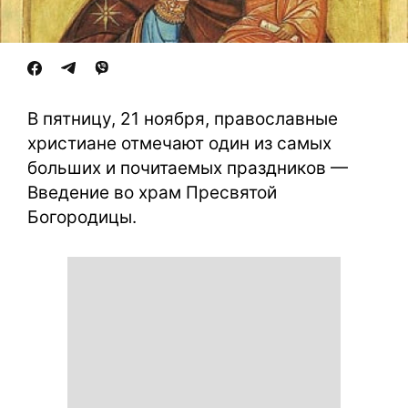
В пятницу, 21 ноября, православные
христиане отмечают один из самых
больших и почитаемых праздников —
Введение во храм Пресвятой
Богородицы.