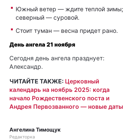
Южный ветер — ждите теплой зимы;
северный — суровой.
Стоит туман — весна придет рано.
День ангела 21 ноября
Сегодня день ангела празднует:
Александр.
ЧИТАЙТЕ ТАКЖЕ:
Церковный
календарь на ноябрь 2025: когда
начало Рождественского поста и
Андрея Первозванного — новые даты
Ангелина Тимощук
Редакторка