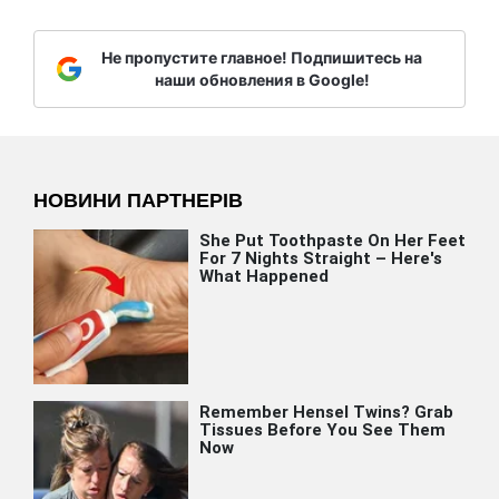
Не пропустите главное! Подпишитесь на
наши обновления в Google!