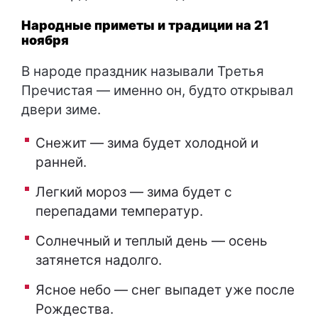
Народные приметы и традиции на 21
ноября
В народе праздник называли Третья
Пречистая — именно он, будто открывал
двери зиме.
Снежит — зима будет холодной и
ранней.
Легкий мороз — зима будет с
перепадами температур.
Солнечный и теплый день — осень
затянется надолго.
Ясное небо — снег выпадет уже после
Рождества.