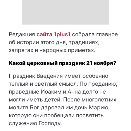
Редакция
сайта 1plus1
собрала главное
об истории этого дня, традициях,
запретах и народных приметах.
Какой церковный праздник 21 ноября?
Праздник Введения имеет особенно
теплый и светлый смысл. По преданию,
праведные Иоаким и Анна долго не
могли иметь детей. После многолетних
молитв Бог даровал им дочь Марию,
которую они пообещали посвятить
служению Господу.