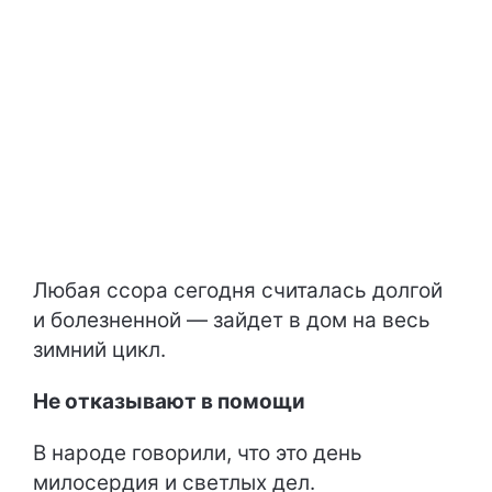
Любая ссора сегодня считалась долгой
и болезненной — зайдет в дом на весь
зимний цикл.
Не отказывают в помощи
В народе говорили, что это день
милосердия и светлых дел.