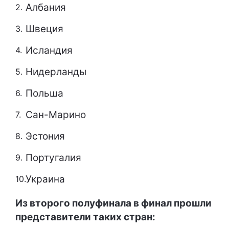
Албания
Швеция
Исландия
Нидерланды
Польша
Сан-Марино
Эстония
Португалия
Украина
Из второго полуфинала в финал прошли
представители таких стран: