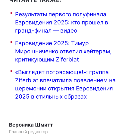
ЧИТАЙТЕ ТАКЖЕ:
Результаты первого полуфинала
Евровидения 2025: кто прошел в
гранд-финал — видео
Евровидение 2025: Тимур
Мирошниченко ответил хейтерам,
критикующим Ziferblat
«Выглядят потрясающе!»: группа
Ziferblat впечатлила появлением на
церемонии открытия Евровидения
2025 в стильных образах
Вероника Шмитт
Главный редактор