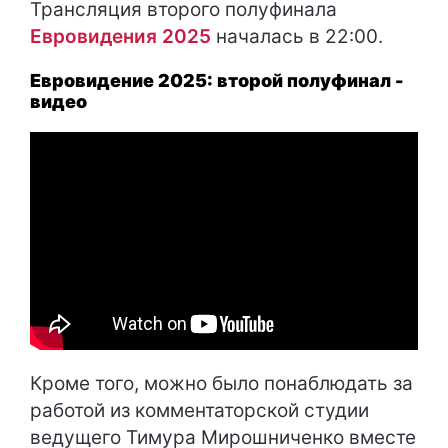
Трансляция второго полуфинала
Евровидения 2025
началась в 22:00.
Евровидение 2025: второй полуфинал -
видео
Кроме того, можно было понаблюдать за
работой из комментаторской студии
ведущего Тимура Мирошниченко вместе