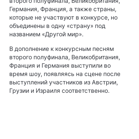
второго полуфинала, Великобритания,
Германия, Франция, а также страны,
которые не участвуют в конкурсе, но
объединены в одну «страну» под
названием «Другой мир».
В дополнение к конкурсным песням
второго полуфинала, Великобритания,
Франция и Германия выступили во
время шоу, появляясь на сцене после
выступлений участников из Австрии,
Грузии и Израиля соответственно.