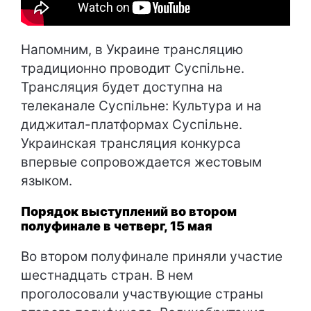
Напомним, в Украине трансляцию
традиционно проводит Суспільне.
Трансляция будет доступна на
телеканале Суспільне: Культура и на
диджитал-платформах Суспільне.
Украинская трансляция конкурса
впервые сопровождается жестовым
языком.
Порядок выступлений во втором
полуфинале в четверг, 15 мая
Во втором полуфинале приняли участие
шестнадцать стран. В нем
проголосовали участвующие страны