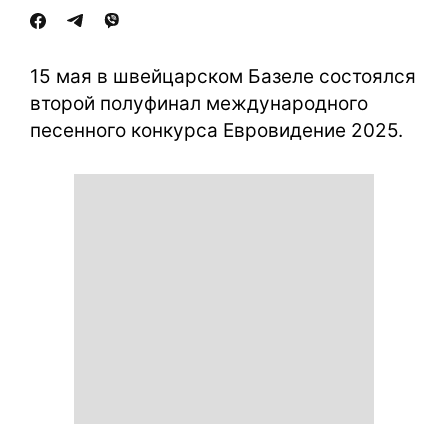
15 мая в швейцарском Базеле состоялся
второй полуфинал международного
песенного конкурса Евровидение 2025.