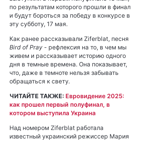
по результатам которого прошли в финал
и будут бороться за победу в конкурсе в
эту субботу, 17 мая.
Как ранее рассказывали Ziferblat, песня
Bird of Pray
- рефлексия на то, в чем мы
живем и рассказывает историю одного
дня в темные времена. Она показывает,
что, даже в темноте нельзя забывать
обращаться к свету.
ЧИТАЙТЕ ТАКЖЕ:
Евровидение 2025:
как прошел первый полуфинал, в
котором выступила Украина
Над номером Ziferblat работала
известный украинский режиссер Мария