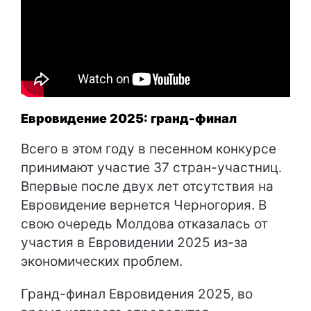
Евровидение 2025: гранд-финал
Всего в этом году в песенном конкурсе
принимают участие 37 стран-участниц.
Впервые после двух лет отсутствия на
Евровидение вернется Черногория. В
свою очередь Молдова отказалась от
участия в Евровидении 2025 из-за
экономических проблем.
Гранд-финал Евровидения 2025, во