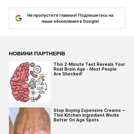
Не пропустите главное! Подпишитесь на
наши обновления в Google!