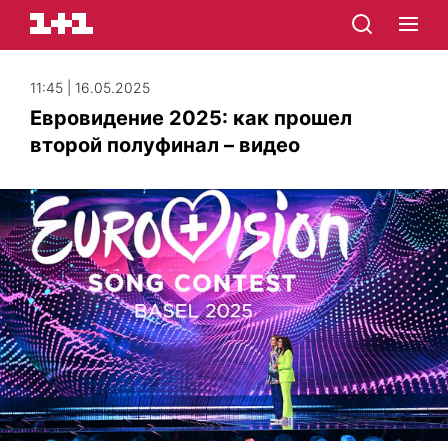
11:45 | 16.05.2025
Евровидение 2025: как прошел
второй полуфинал – видео