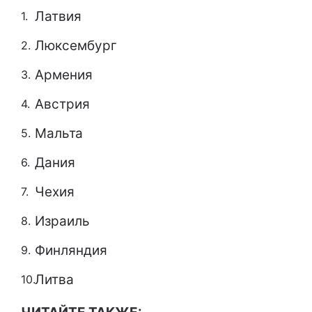
Латвия
Люксембург
Армения
Австрия
Мальта
Дания
Чехия
Израиль
Финляндия
Литва