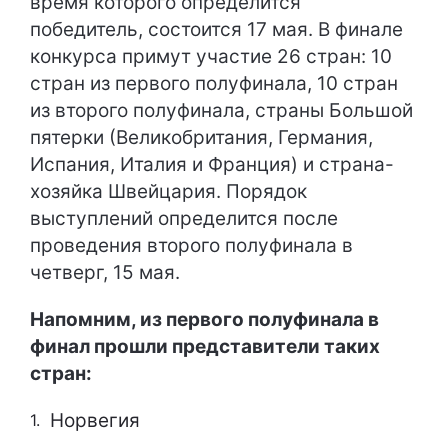
время которого определится
победитель, состоится 17 мая. В финале
конкурса примут участие 26 стран: 10
стран из первого полуфинала, 10 стран
из второго полуфинала, страны Большой
пятерки (Великобритания, Германия,
Испания, Италия и Франция) и страна-
хозяйка Швейцария. Порядок
выступлений определится после
проведения второго полуфинала в
четверг, 15 мая.
Напомним, из первого полуфинала в
финал прошли представители таких
стран:
Норвегия