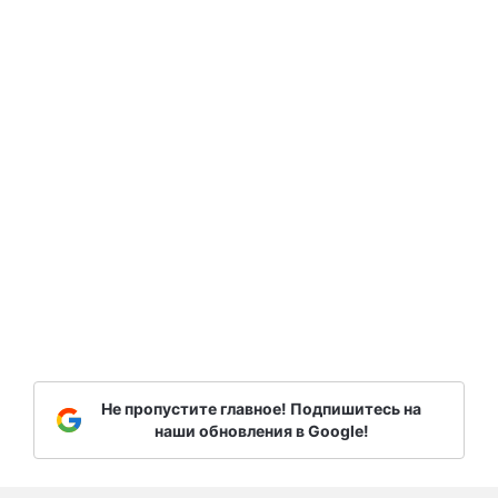
Не пропустите главное! Подпишитесь на
наши обновления в Google!