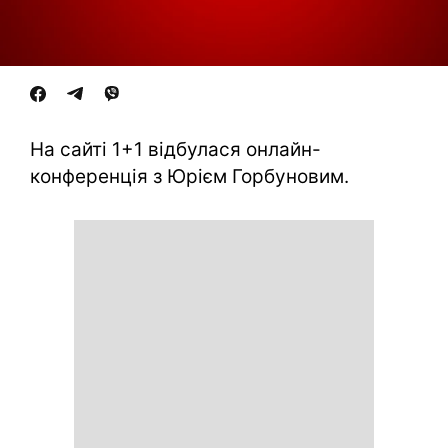
На сайті 1+1 відбулася онлайн-
конференція з Юрієм Горбуновим.