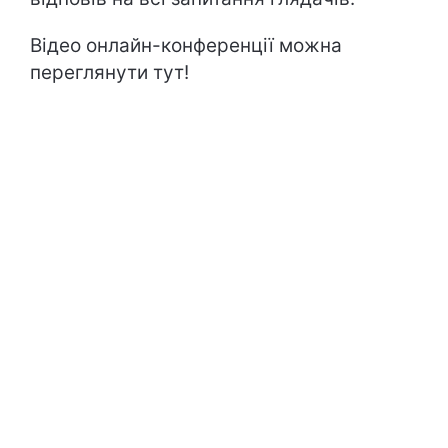
Відео онлайн-конференції можна
переглянути тут!