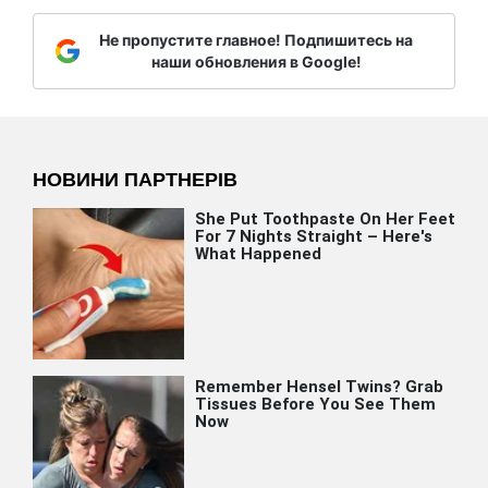
Не пропустите главное! Подпишитесь на
наши обновления в Google!