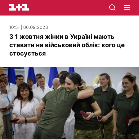
10:51 | 06.09.2023
З 1 жовтня жінки в Україні мають
ставати на військовий облік: кого це
стосується