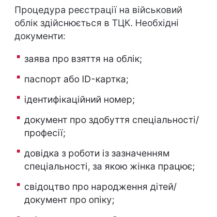
Процедура реєстрації на військовий
облік здійснюється в ТЦК. Необхідні
документи:
заява про взяття на облік;
паспорт або ID-картка;
ідентифікаційний номер;
документ про здобуття спеціальності/
професії;
довідка з роботи із зазначенням
спеціальності, за якою жінка працює;
свідоцтво про народження дітей/
документ про опіку;