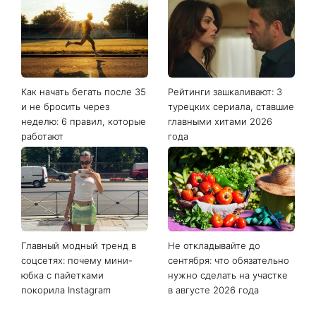
Последние новости