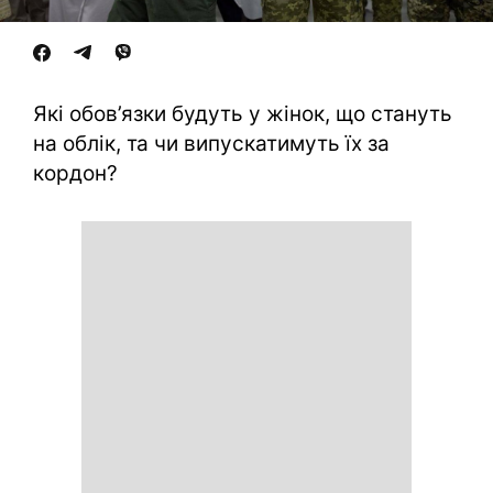
Які обов’язки будуть у жінок, що стануть
на облік, та чи випускатимуть їх за
кордон?