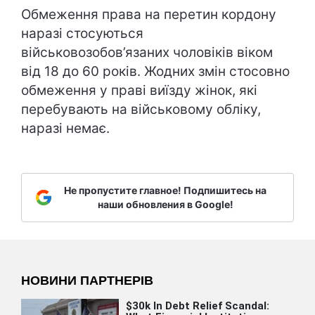
Обмеження права на перетин кордону
наразі стосуються
військовозобов’язаних чоловіків віком
від 18 до 60 років. Жодних змін стосовно
обмеження у праві виїзду жінок, які
перебувають на військовому обліку,
наразі немає.
Не пропустите главное! Подпишитесь на
наши обновления в Google!