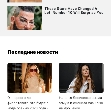
Последние новости