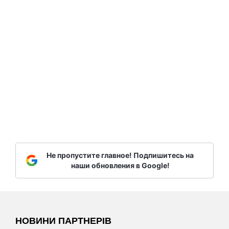
Не пропустите главное! Подпишитесь на
наши обновления в Google!