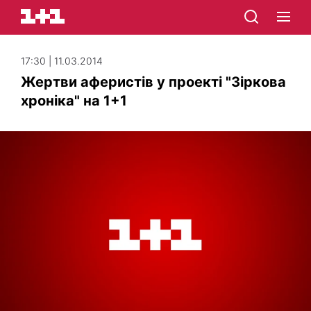
17:30 | 11.03.2014
Жертви аферистів у проекті "Зіркова
хроніка" на 1+1