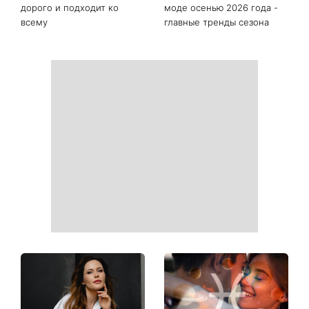
дорого и подходит ко
моде осенью 2026 года -
всему
главные тренды сезона