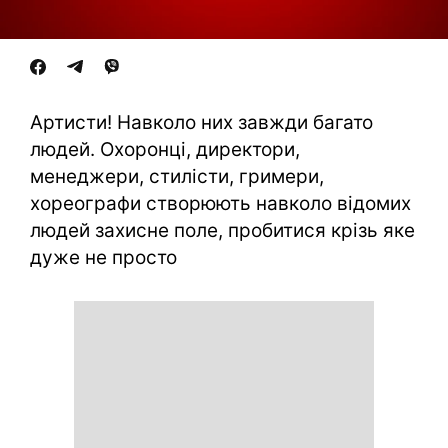
Артисти! Навколо них завжди багато
людей. Охоронці, директори,
менеджери, стилісти, гримери,
хореографи створюють навколо відомих
людей захисне поле, пробитися крізь яке
дуже не просто