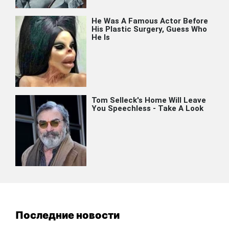
Последние новости