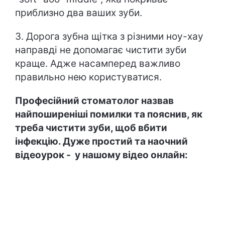
приблизно два ваших зуби.
3. Дорога зубна щітка з різними ноу-хау
направді не допомагає чистити зуби
краще. Адже насамперед важливо
правильно нею користуватися.
Професійний стоматолог назвав
найпоширеніші помилки та пояснив, як
треба чистити зуби, щоб вбити
інфекцію. Дуже простий та наочний
відеоурок - у нашому відео онлайн: