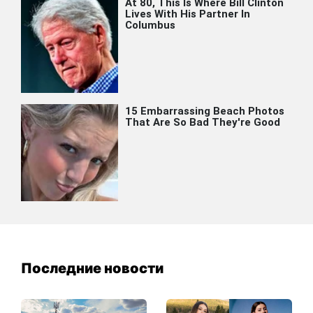
Последние новости