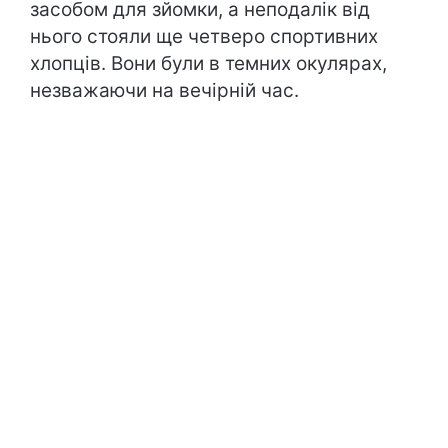
засобом для зйомки, а неподалік від
нього стояли ще четверо спортивних
хлопців. Вони були в темних окулярах,
незважаючи на вечірній час.