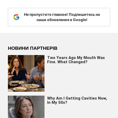
Не пропустите главное! Подпишитесь на
наши обновления в Google!