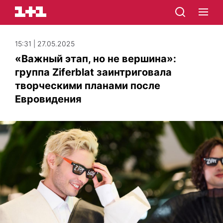
15:31 | 27.05.2025
«Важный этап, но не вершина»:
группа Ziferblat заинтриговала
творческими планами после
Евровидения