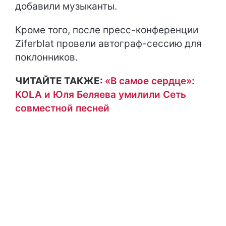
добавили музыканты.
Кроме того, после пресс-конференции
Ziferblat провели автограф-сессию для
поклонников.
ЧИТАЙТЕ ТАКЖЕ:
«В самое сердце»:
KOLA и Юля Беляева умилили Сеть
совместной песней