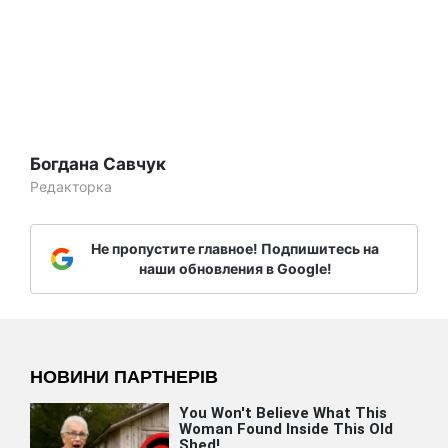
Богдана Савчук
Редакторка
Не пропустите главное! Подпишитесь на
наши обновления в Google!