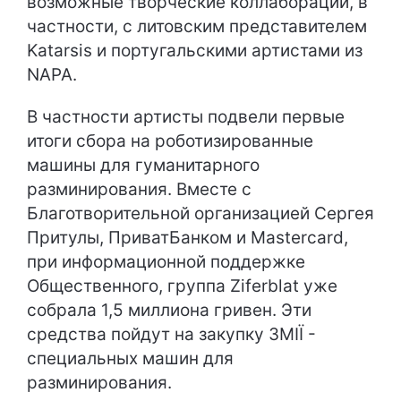
возможные творческие коллаборации, в
частности, с литовским представителем
Katarsis и португальскими артистами из
NAPA.
В частности артисты подвели первые
итоги сбора на роботизированные
машины для гуманитарного
разминирования. Вместе с
Благотворительной организацией Сергея
Притулы, ПриватБанком и Mastercard,
при информационной поддержке
Общественного, группа Ziferblat уже
собрала 1,5 миллиона гривен. Эти
средства пойдут на закупку ЗМІЇ -
специальных машин для
разминирования.