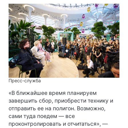
Пресс-служба
«В ближайшее время планируем
завершить сбор, приобрести технику и
отправить ее на полигон. Возможно,
сами туда поедем — все
проконтролировать и отчитаться», —