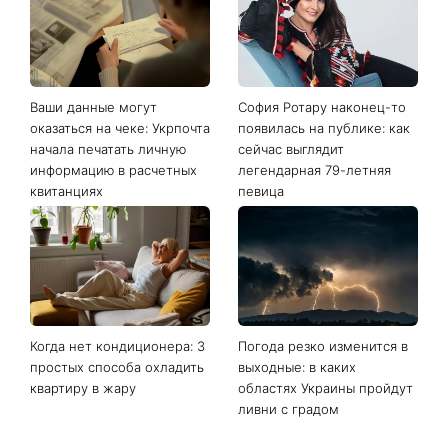
Последние новости