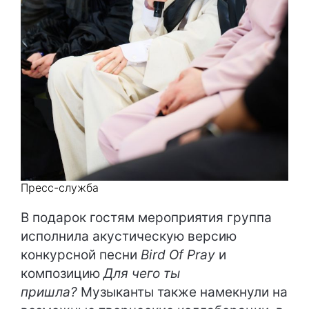
Пресс-служба
В подарок гостям мероприятия группа
исполнила акустическую версию
конкурсной песни
Bird Of Pray
и
композицию
Для чего ты
пришла?
Музыканты также намекнули на