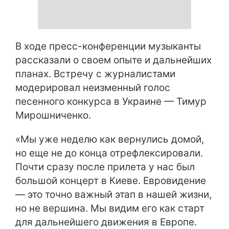
В ходе пресс-конференции музыканты
рассказали о своем опыте и дальнейших
планах. Встречу с журналистами
модерировал неизменный голос
песенного конкурса в Украине — Тимур
Мирошниченко.
«Мы уже неделю как вернулись домой,
но еще не до конца отрефлексировали.
Почти сразу после прилета у нас был
большой концерт в Киеве. Евровидение
— это точно важный этап в нашей жизни,
но не вершина. Мы видим его как старт
для дальнейшего движения в Европе.