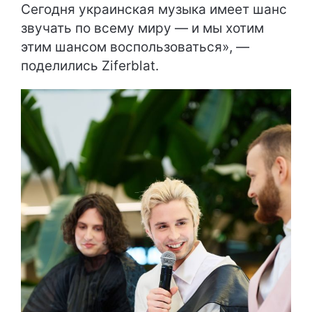
Сегодня украинская музыка имеет шанс
звучать по всему миру — и мы хотим
этим шансом воспользоваться», —
поделились Ziferblat.