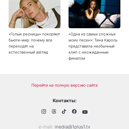
«Голые ресницы» покоряют
«Одна из самых сложных
бьюти-мир: почему все
моих песен»: Тина Кароль
переходят на
представила необычный
естественный взгляд
клип с неожиданным
финалом