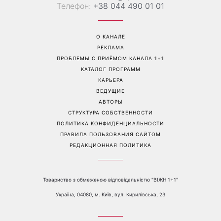
Перейти на полную версию сайта
Контакты:
е-mail:
media@1plus1.tv
Телефон:
+38 044 490 01 01
О КАНАЛЕ
РЕКЛАМА
ПРОБЛЕМЫ С ПРИЁМОМ КАНАЛА 1+1
КАТАЛОГ ПРОГРАММ
КАРЬЕРА
ВЕДУЩИЕ
АВТОРЫ
СТРУКТУРА СОБСТВЕННОСТИ