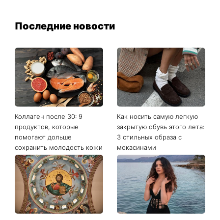
Последние новости
Коллаген после 30: 9
Как носить самую легкую