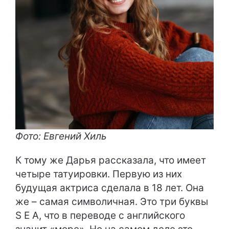
Фото: Евгений Хиль
К тому же Дарья рассказала, что имеет
четыре татуировки. Первую из них
будущая актриса сделала в 18 лет. Она
же – самая символичная. Это три буквы
S E A, что в переводе с английского