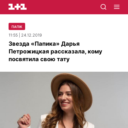
ПАПІК
11:55 | 24.12.2019
Звезда «Папика» Дарья
Петрожицкая рассказала, кому
посвятила свою тату