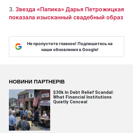
3.
Звезда «Папика» Дарья Петрожицкая
показала изысканный свадебный образ
Не пропустите главное! Подпишитесь на
наши обновления в Google!