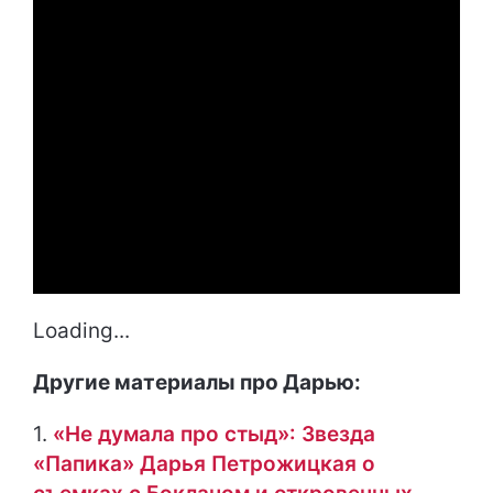
Loading...
Другие материалы про Дарью:
1.
«Не думала про стыд»: Звезда
«Папика» Дарья Петрожицкая о