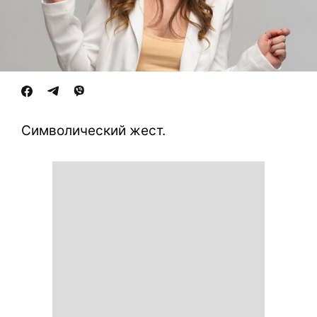
Символический жест.