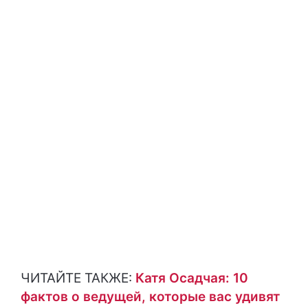
ЧИТАЙТЕ ТАКЖЕ:
Катя Осадчая: 10
фактов о ведущей, которые вас удивят