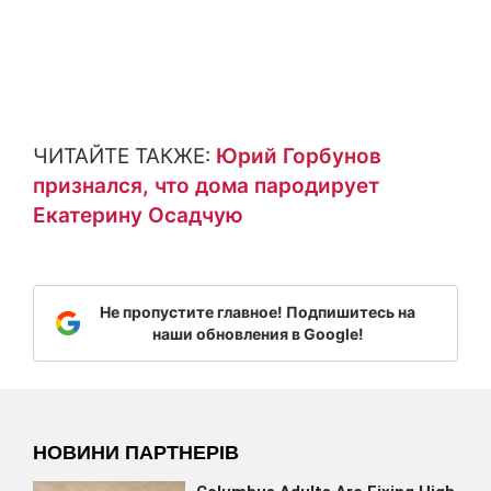
ЧИТАЙТЕ ТАКЖЕ:
Юрий Горбунов
признался, что дома пародирует
Екатерину Осадчую
Не пропустите главное! Подпишитесь на
наши обновления в Google!