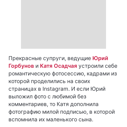
Прекрасные супруги, ведущие
Юрий
Горбунов
и
Катя Осадчая
устроили себе
романтическую фотосессию, кадрами из
которой проделились на своих
страницах в Instagram. И если Юрий
выложил фото с любимой без
комментариев, то Катя дополнила
фотографию милой подписью, в которой
вспомнила их маленького сына.