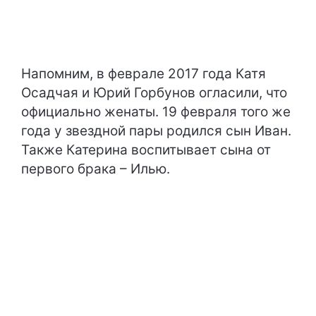
Напомним, в феврале 2017 года Катя
Осадчая и Юрий Горбунов огласили, что
официально женаты. 19 февраля того же
года у звездной пары родился сын Иван.
Также Катерина воспитывает сына от
первого брака – Илью.