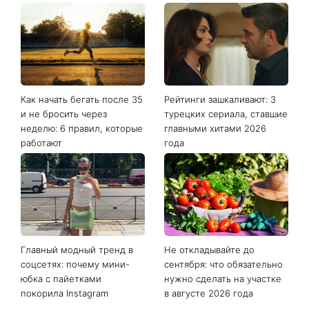
Последние новости