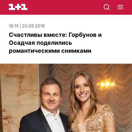
18:15 | 20.09.2018
Счастливы вместе: Горбунов и
Осадчая поделились
романтическими снимками