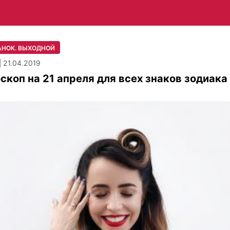
АНОК. ВЫХОДНОЙ
| 21.04.2019
скоп на 21 апреля для всех знаков зодиака