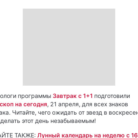
ологи программы
Завтрак с 1+1
подготовили
скоп на сегодня
, 21 апреля, для всех знаков
ака. Читайте, чего ожидать от звезд в воскресе
сделать этот день незабываемым!
АЙТЕ ТАКЖЕ:
Лунный календарь на неделю с 16