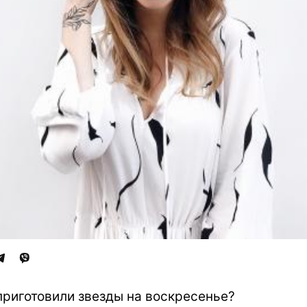
приготовили звезды на воскресенье?