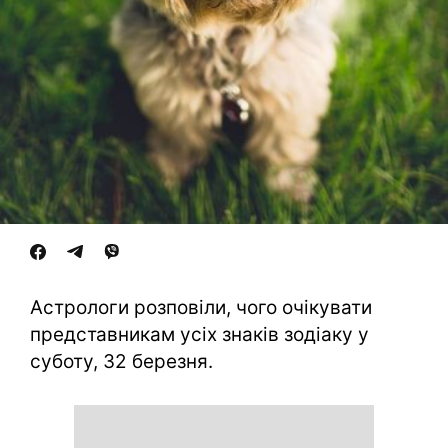
Астрологи розповіли, чого очікувати
представникам усіх знаків зодіаку у
суботу, 32 березня.