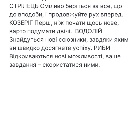
СТРІЛЕЦЬ Сміливо беріться за все, що
до вподоби, і продовжуйте рух вперед.
КОЗЕРІГ Перш, ніж почати щось нове,
варто подумати двічі. ВОДОЛІЙ
Знайдуться нові союзники, завдяки яким
ви швидко досягнете успіху. РИБИ
Відкриваються нові можливості, ваше
завдання – скористатися ними.