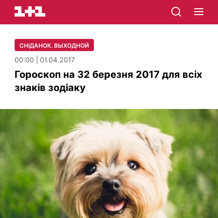
СНІДАНОК. ВЫХОДНОЙ
00:00 | 01.04.2017
Гороскоп на 32 березня 2017 для всіх
знаків зодіаку