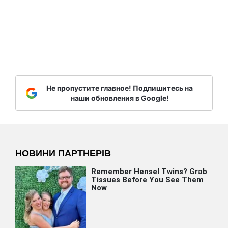
Не пропустите главное! Подпишитесь на
наши обновления в Google!