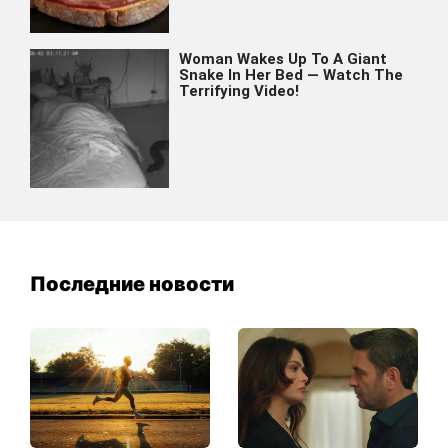
Последние новости