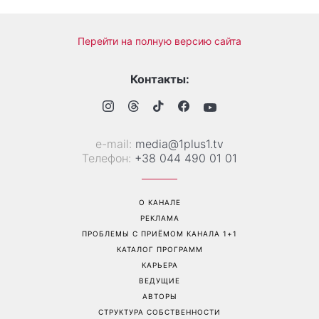
Перейти на полную версию сайта
Контакты:
е-mail:
media@1plus1.tv
Телефон:
+38 044 490 01 01
О КАНАЛЕ
РЕКЛАМА
ПРОБЛЕМЫ С ПРИЁМОМ КАНАЛА 1+1
КАТАЛОГ ПРОГРАММ
КАРЬЕРА
ВЕДУЩИЕ
АВТОРЫ
СТРУКТУРА СОБСТВЕННОСТИ