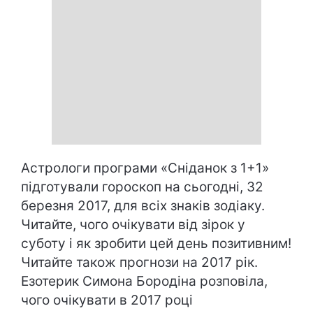
Астрологи програми «Сніданок з 1+1»
підготували гороскоп на сьогодні, 32
березня 2017, для всіх знаків зодіаку.
Читайте, чого очікувати від зірок у
суботу і як зробити цей день позитивним!
Читайте також прогнози на 2017 рік.
Езотерик Симона Бородіна розповіла,
чого очікувати в 2017 році