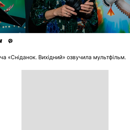
ча «Сніданок. Вихідний» озвучила мультфільм.