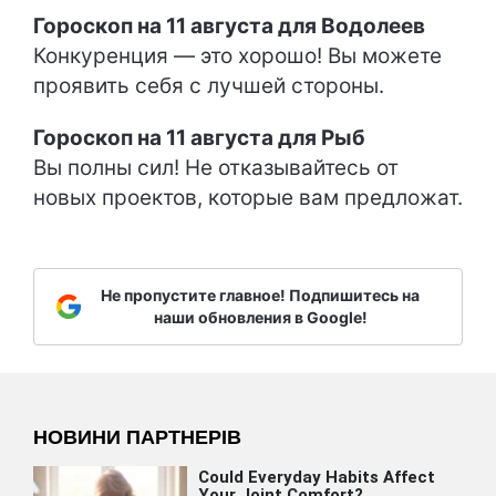
Гороскоп на 11 августа для Водолеев
Конкуренция — это хорошо! Вы можете
проявить себя с лучшей стороны.
Гороскоп на 11 августа для Рыб
Вы полны сил! Не отказывайтесь от
новых проектов, которые вам предложат.
Не пропустите главное! Подпишитесь на
наши обновления в Google!