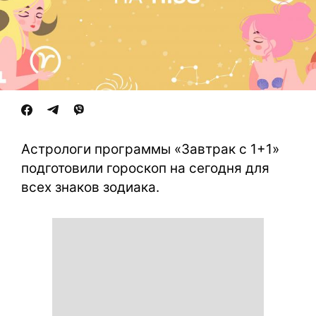
Астрологи программы «Завтрак с 1+1»
подготовили гороскоп на сегодня для
всех знаков зодиака.