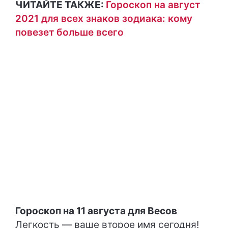
ЧИТАЙТЕ ТАКЖЕ:
Гороскоп на август
2021 для всех знаков зодиака: кому
повезет больше всего
Гороскоп на 11 августа для Весов
Легкость — ваше второе имя сегодня!