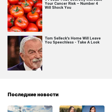
Последние новости