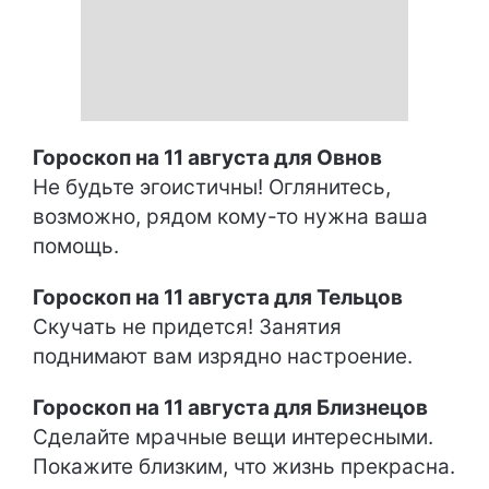
Гороскоп на 11 августа для Овнов
Не будьте эгоистичны! Оглянитесь,
возможно, рядом кому-то нужна ваша
помощь.
Гороскоп на 11 августа для Тельцов
Скучать не придется! Занятия
поднимают вам изрядно настроение.
Гороскоп на 11 августа для Близнецов
Сделайте мрачные вещи интересными.
Покажите близким, что жизнь прекрасна.