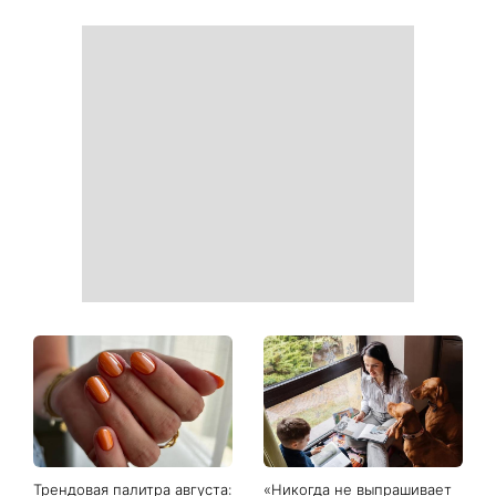
Трендовая палитра августа:
«Никогда не выпрашивает