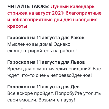
ЧИТАЙТЕ ТАКЖЕ:
Лунный календарь
стрижек на август 2021: благоприятные
и неблагоприятные дни для наведения
красоты
Гороскоп на 11 августа для Раков
Мысленно вы дома! Однако
сконцентрируйтесь на работе!
Гороскоп на 11 августа для Львов
Время для романтических свиданий! Вас
ждет что-то очень непревзойденное!
Гороскоп на 11 августа для Дев
Все вскоре пройдет. Попробуйте утолить
свои эмоции. Возьмите паузу!