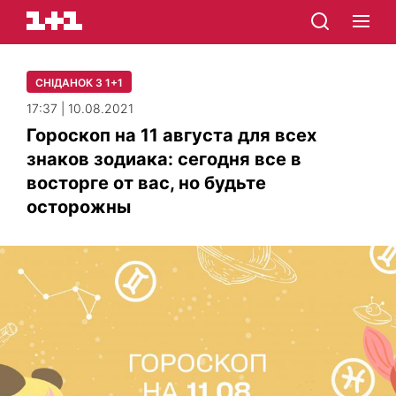
СНІДАНОК З 1+1
17:37 | 10.08.2021
Гороскоп на 11 августа для всех
знаков зодиака: сегодня все в
восторге от вас, но будьте
осторожны