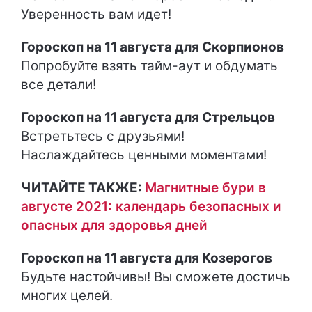
Уверенность вам идет!
Гороскоп на 11 августа для Скорпионов
Попробуйте взять тайм-аут и обдумать
все детали!
Гороскоп на 11 августа для Стрельцов
Встретьтесь с друзьями!
Наслаждайтесь ценными моментами!
ЧИТАЙТЕ ТАКЖЕ:
Магнитные бури в
августе 2021: календарь безопасных и
опасных для здоровья дней
Гороскоп на 11 августа для Козерогов
Будьте настойчивы! Вы сможете достичь
многих целей.