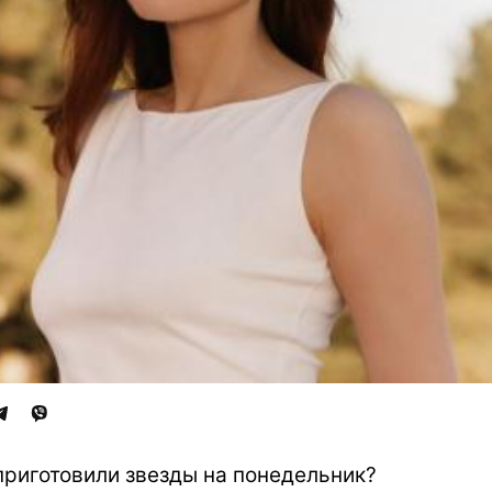
приготовили звезды на понедельник?