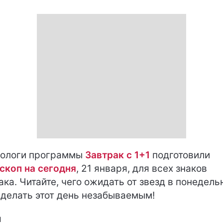
ологи программы
Завтрак с 1+1
подготовили
скоп на сегодня
, 21 января, для всех знаков
ака. Читайте, чего ожидать от звезд в понедель
сделать этот день незабываемым!
н